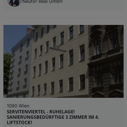
Neutor Real GmbH
1090 Wien
SERVITENVIERTEL - RUHELAGE!
SANIERUNGSBEDÜRFTIGE 3 ZIMMER IM 4.
LIFTSTOCK!