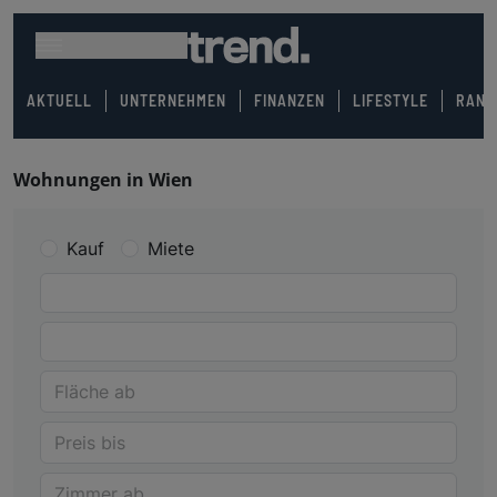
AKTUELL
UNTERNEHMEN
FINANZEN
LIFESTYLE
RANK
Wohnungen in Wien
Kauf
Miete