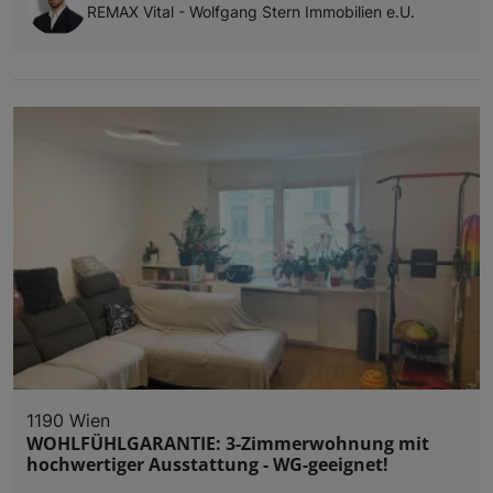
REMAX Vital - Wolfgang Stern Immobilien e.U.
1190 Wien
WOHLFÜHLGARANTIE: 3-Zimmerwohnung mit
hochwertiger Ausstattung - WG-geeignet!