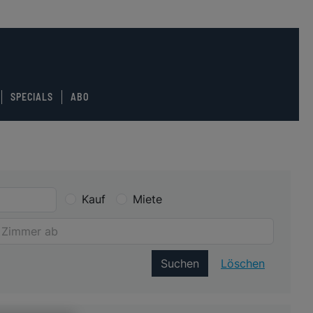
SPECIALS
ABO
Kauf
Miete
Suchen
Löschen