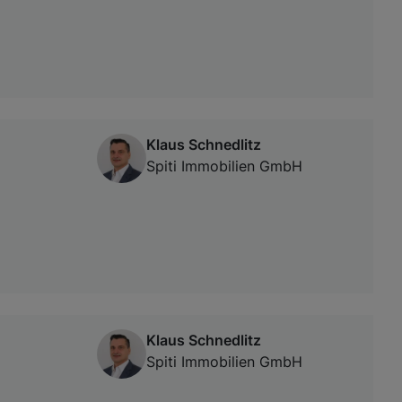
Klaus Schnedlitz
Spiti Immobilien GmbH
Klaus Schnedlitz
Spiti Immobilien GmbH