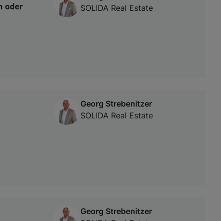
n oder
SOLIDA Real Estate
Georg Strebenitzer
SOLIDA Real Estate
Georg Strebenitzer