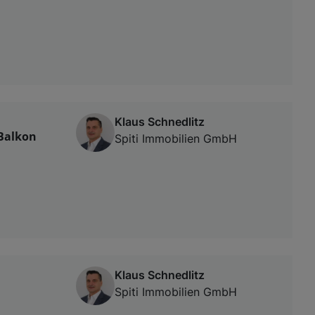
Klaus Schnedlitz
 Balkon
Spiti Immobilien GmbH
Klaus Schnedlitz
Spiti Immobilien GmbH