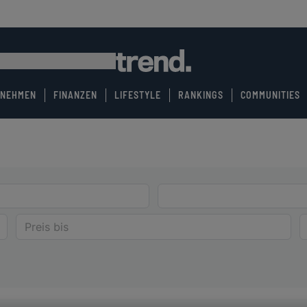
RNEHMEN
FINANZEN
LIFESTYLE
RANKINGS
COMMUNITIES