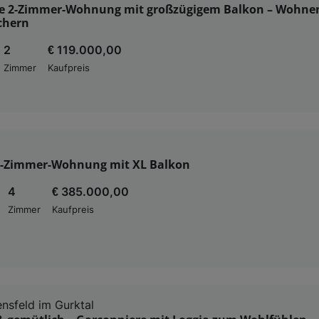
 2-Zimmer-Wohnung mit großzügigem Balkon – Wohne
chern
2
€ 119.000,00
Zimmer
Kaufpreis
-Zimmer-Wohnung mit XL Balkon
4
€ 385.000,00
Zimmer
Kaufpreis
nsfeld im Gurktal