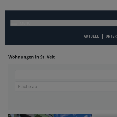
MENÜ
AKTUELL
UNTE
Wohnungen in St. Veit