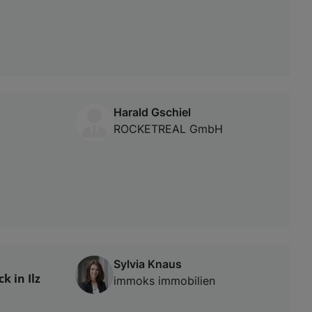
Harald Gschiel
ROCKETREAL GmbH
Sylvia Knaus
 in Ilz
immoks immobilien