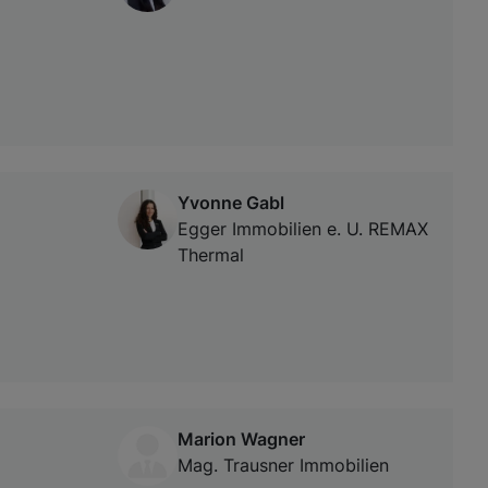
Yvonne Gabl
Egger Immobilien e. U. REMAX
Thermal
Marion Wagner
Mag. Trausner Immobilien