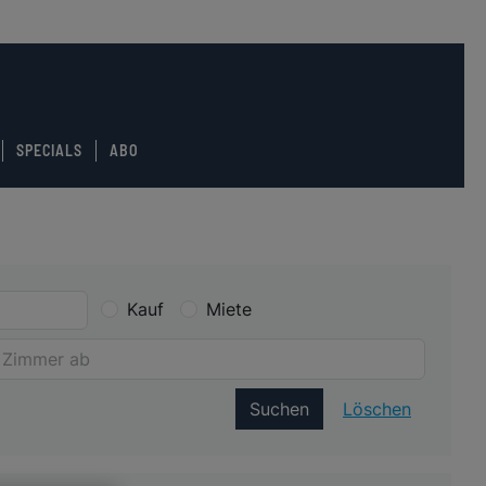
SPECIALS
ABO
Kauf
Miete
Suchen
Löschen