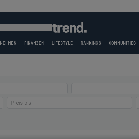
RNEHMEN
FINANZEN
LIFESTYLE
RANKINGS
COMMUNITIES