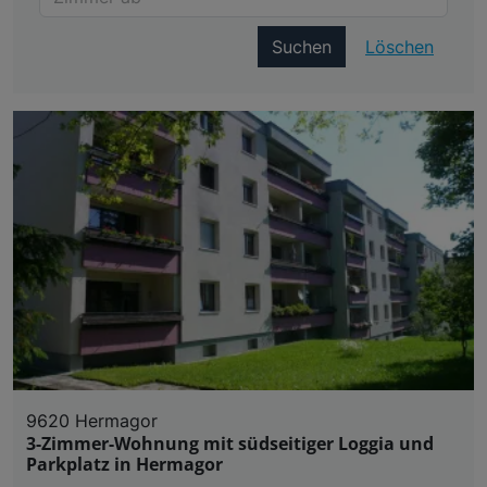
Suchen
Löschen
9620 Hermagor
3-Zimmer-Wohnung mit südseitiger Loggia und
Parkplatz in Hermagor