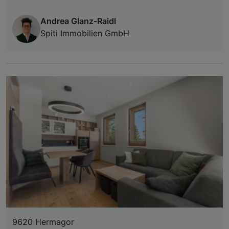
Andrea Glanz-Raidl
Spiti Immobilien GmbH
9620 Hermagor