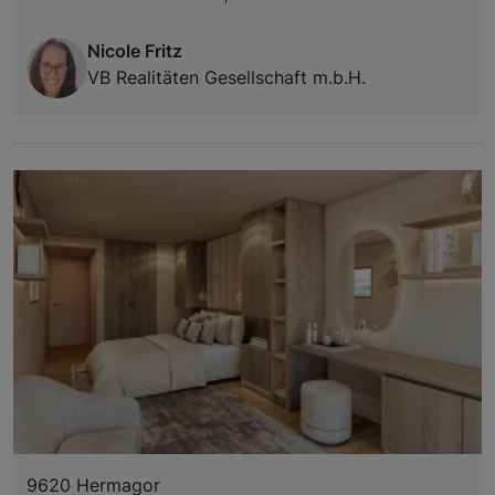
Nicole Fritz
VB Realitäten Gesellschaft m.b.H.
9620 Hermagor