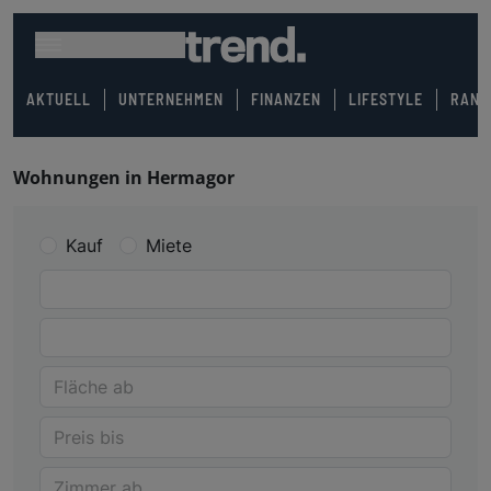
AKTUELL
UNTERNEHMEN
FINANZEN
LIFESTYLE
RANK
Wohnungen in Hermagor
Kauf
Miete