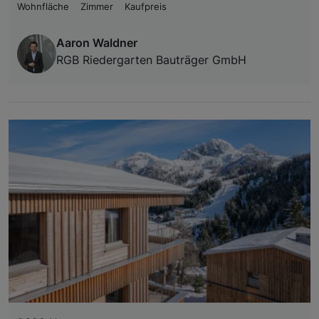
Wohnfläche
Zimmer
Kaufpreis
Aaron Waldner
RGB Riedergarten Bauträger GmbH