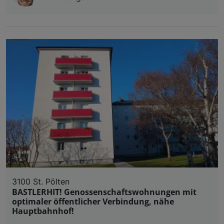
3100 St. Pölten
BASTLERHIT! Genossenschaftswohnungen mit
optimaler öffentlicher Verbindung, nähe
Hauptbahnhof!