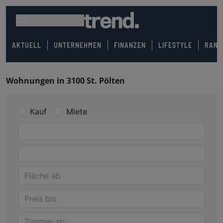
AKTUELL
UNTERNEHMEN
FINANZEN
LIFESTYLE
RANK
Wohnungen in 3100 St. Pölten
Kauf
Miete