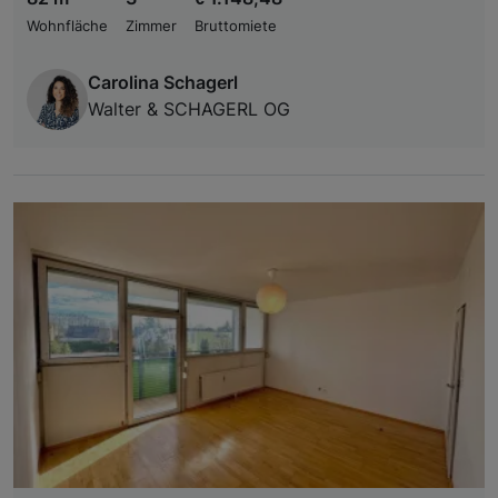
Wohnfläche
Zimmer
Bruttomiete
Carolina Schagerl
Walter & SCHAGERL OG