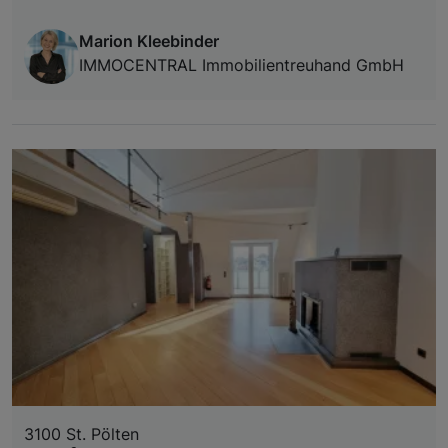
Marion Kleebinder
IMMOCENTRAL Immobilientreuhand GmbH
3100 St. Pölten