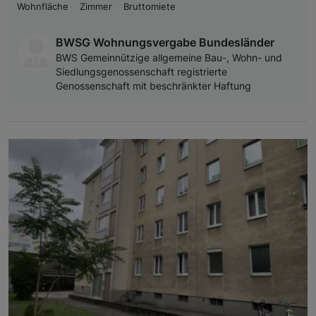
Wohnfläche
Zimmer
Bruttomiete
BWSG Wohnungsvergabe Bundesländer
BWS Gemeinnützige allgemeine Bau-, Wohn- und
Siedlungsgenossenschaft registrierte
Genossenschaft mit beschränkter Haftung