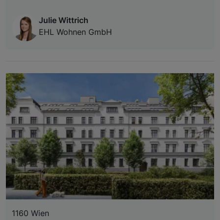
Julie Wittrich
EHL Wohnen GmbH
1160 Wien