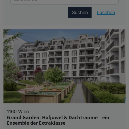
Suchen
Löschen
1160 Wien
Grand Garden: Hofjuwel & Dachträume – ein
Ensemble der Extraklasse