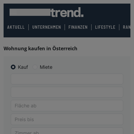
AKTUELL
UNTERNEHMEN
FINANZEN
LIFESTYLE
RANK
Wohnung kaufen in Österreich
Kauf
Miete