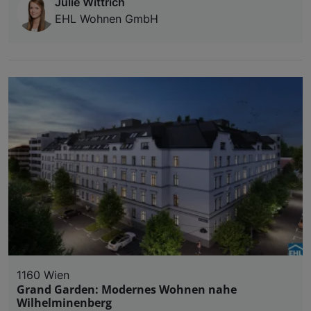
Julie Wittrich
EHL Wohnen GmbH
1160 Wien
Grand Garden: Modernes Wohnen nahe
Wilhelminenberg