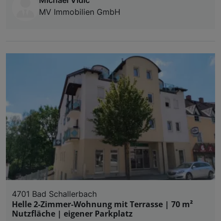
MV Immobilien GmbH
4701 Bad Schallerbach
Helle 2-Zimmer-Wohnung mit Terrasse | 70 m²
Nutzfläche | eigener Parkplatz