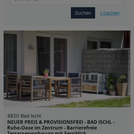
Suchen
Löschen
4820 Bad Ischl
NEUER PREIS & PROVISIONSFREI - BAD ISCHL -
Ruhe-Oase im Zentrum - Barrierefreie
Terrassenwohnung mit Fernblick