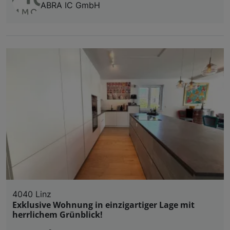
ABRA IC GmbH
4040 Linz
Exklusive Wohnung in einzigartiger Lage mit
herrlichem Grünblick!