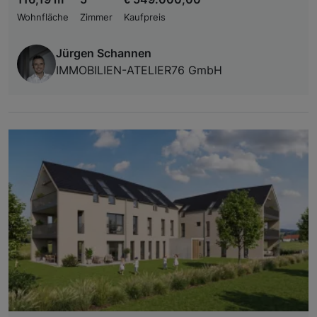
Wohnfläche
Zimmer
Kaufpreis
Jürgen Schannen
IMMOBILIEN-ATELIER76 GmbH