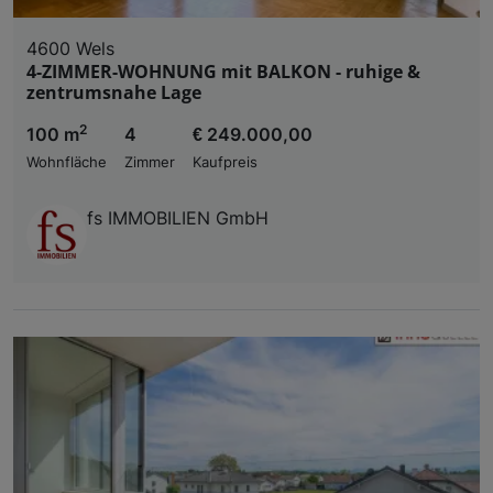
4600 Wels
4-ZIMMER-WOHNUNG mit BALKON - ruhige &
zentrumsnahe Lage
2
100 m
4
€ 249.000,00
Wohnfläche
Zimmer
Kaufpreis
fs IMMOBILIEN GmbH