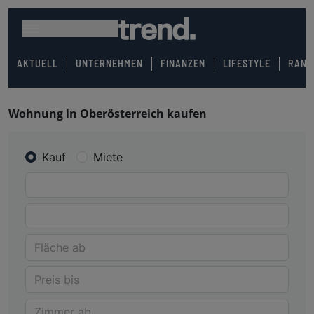
AKTUELL
UNTERNEHMEN
FINANZEN
LIFESTYLE
RANK
Wohnung in Oberösterreich kaufen
Kauf
Miete