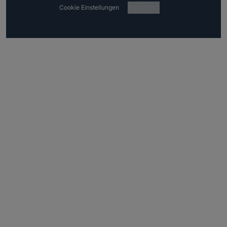
Cookie Einstellungen
Fotocredits