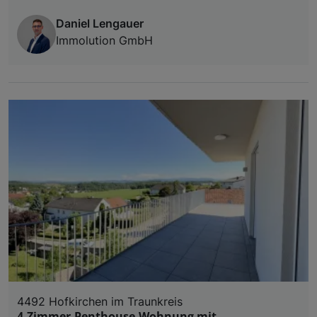
Daniel Lengauer
Immolution GmbH
4492 Hofkirchen im Traunkreis
4-Zimmer-Penthouse-Wohnung mit