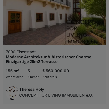
7000 Eisenstadt
Moderne Architektur & historischer Charme.
Einzigartige 20m2 Terrasse.
2
155 m
5
€ 560.000,00
Wohnfläche
Zimmer
Kaufpreis
Theresa Holy
CONCEPT FOR LIVING IMMOBILIEN e.U.