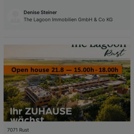
Denise Steiner
The Lagoon Immobilien GmbH & Co KG
7071 Rust