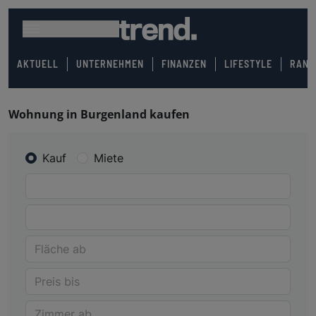
AKTUELL
UNTERNEHMEN
FINANZEN
LIFESTYLE
RANK
Wohnung in Burgenland kaufen
Kauf
Miete