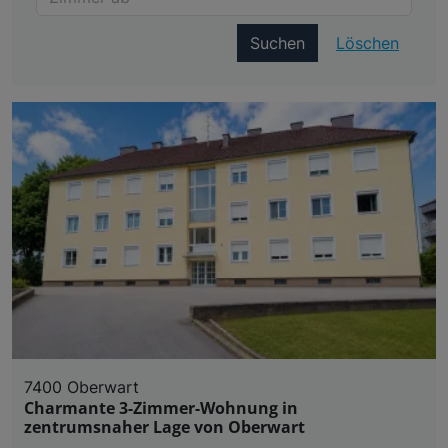
Suchen
Löschen
7400 Oberwart
Charmante 3-Zimmer-Wohnung in
zentrumsnaher Lage von Oberwart