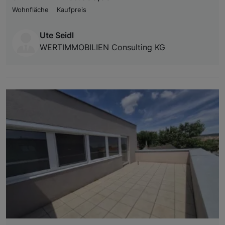
Wohnfläche
Kaufpreis
Ute Seidl
WERTIMMOBILIEN Consulting KG