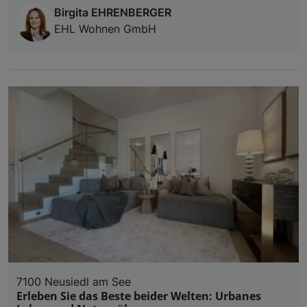
Birgita EHRENBERGER
EHL Wohnen GmbH
7100 Neusiedl am See
Erleben Sie das Beste beider Welten: Urbanes