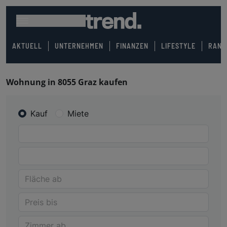
AKTUELL
UNTERNEHMEN
FINANZEN
LIFESTYLE
RANK
Wohnung in 8055 Graz kaufen
Kauf
Miete