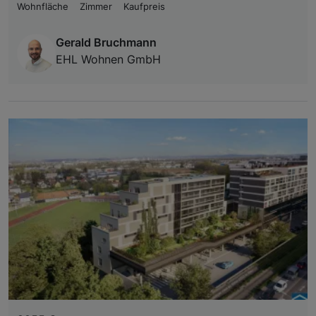
Wohnfläche
Zimmer
Kaufpreis
Gerald Bruchmann
EHL Wohnen GmbH