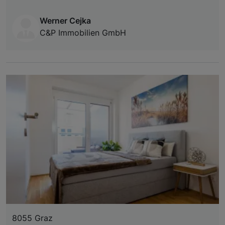
Werner Cejka
C&P Immobilien GmbH
8055 Graz