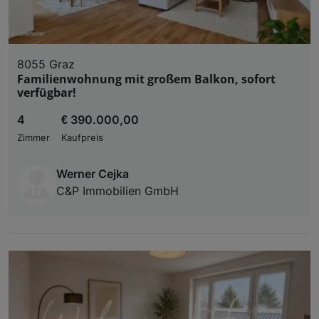
8055 Graz
Familienwohnung mit großem Balkon, sofort
verfügbar!
4
€ 390.000,00
Zimmer
Kaufpreis
Werner Cejka
C&P Immobilien GmbH