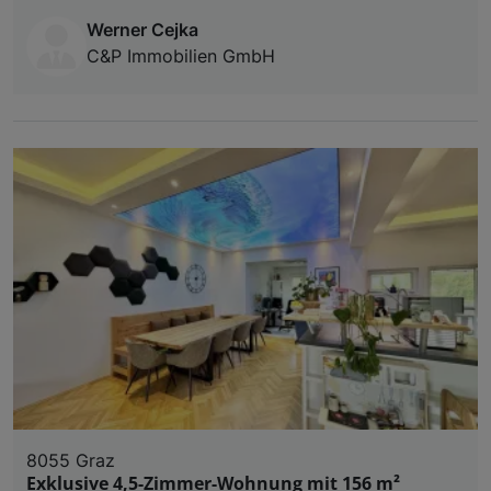
Werner Cejka
C&P Immobilien GmbH
8055 Graz
Exklusive 4,5-Zimmer-Wohnung mit 156 m²