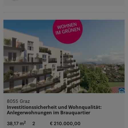
8055 Graz
Investitionssicherheit und Wohnqualität:
Anlegerwohnungen im Brauquartier
2
38,17 m
2
€ 210.000,00