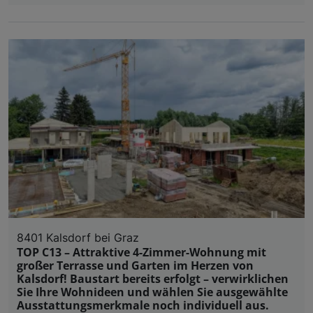
8401 Kalsdorf bei Graz
TOP C13 – Attraktive 4-Zimmer-Wohnung mit
großer Terrasse und Garten im Herzen von
Kalsdorf! Baustart bereits erfolgt – verwirklichen
Sie Ihre Wohnideen und wählen Sie ausgewählte
Ausstattungsmerkmale noch individuell aus.