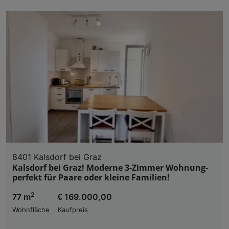
8401 Kalsdorf bei Graz
Kalsdorf bei Graz! Moderne 3-Zimmer Wohnung-
perfekt für Paare oder kleine Familien!
2
77 m
€ 169.000,00
Wohnfläche
Kaufpreis