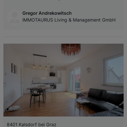
Gregor Andrekowitsch
IMMOTAURUS Living & Management GmbH
8401 Kalsdorf bei Graz