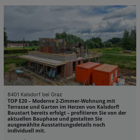
8401 Kalsdorf bei Graz
TOP E20 – Moderne 2-Zimmer-Wohnung mit
Terrasse und Garten im Herzen von Kalsdorf!
Baustart bereits erfolgt – profitieren Sie von der
aktuellen Bauphase und gestalten Sie
ausgewählte Ausstattungsdetails noch
individuell mit.