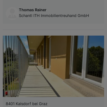
Thomas Rainer
Schantl ITH Immobilientreuhand GmbH
8401 Kalsdorf bei Graz