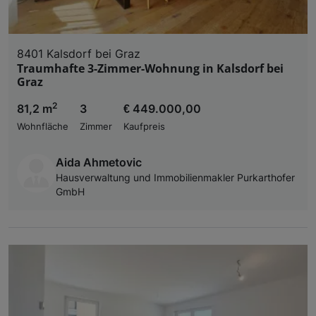
8401 Kalsdorf bei Graz
Traumhafte 3-Zimmer-Wohnung in Kalsdorf bei
Graz
2
81,2 m
3
€ 449.000,00
Wohnfläche
Zimmer
Kaufpreis
Aida Ahmetovic
Hausverwaltung und Immobilienmakler Purkarthofer
GmbH