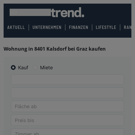
AKTUELL
UNTERNEHMEN
FINANZEN
LIFESTYLE
RANK
Wohnung in 8401 Kalsdorf bei Graz kaufen
Kauf
Miete