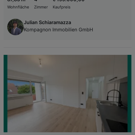
Wohnfläche
Zimmer
Kaufpreis
Julian Schiaramazza
Kompagnon Immobilien GmbH