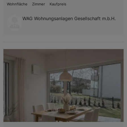
Wohnfläche
Zimmer
Kaufpreis
WAG Wohnungsanlagen Gesellschaft m.b.H.