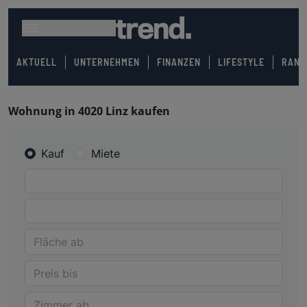
AKTUELL
UNTERNEHMEN
FINANZEN
LIFESTYLE
RANK
Wohnung in 4020 Linz kaufen
Kauf
Miete