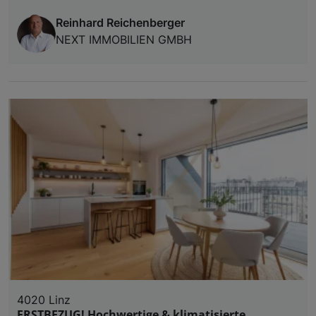
Reinhard Reichenberger
NEXT IMMOBILIEN GMBH
4020 Linz
ERSTBEZUG! Hochwertige & klimatisierte