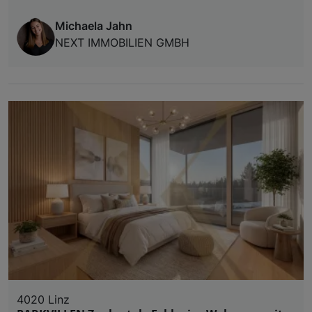
Michaela Jahn
NEXT IMMOBILIEN GMBH
4020 Linz