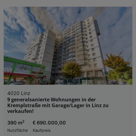
4020 Linz
9 generalsanierte Wohnungen in der
Kremplstraße mit Garage/Lager in Linz zu
verkaufen!
2
390 m
€ 690.000,00
Nutzfläche
Kaufpreis