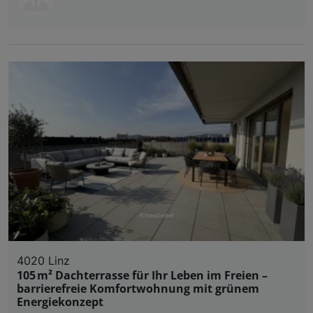
4020 Linz
105 m² Dachterrasse für Ihr Leben im Freien –
barrierefreie Komfortwohnung mit grünem
Energiekonzept