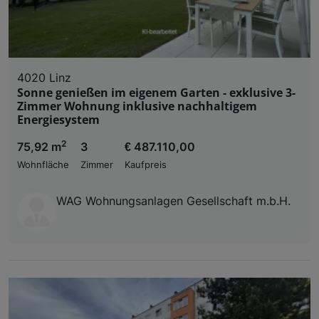
4020 Linz
Sonne genießen im eigenem Garten - exklusive 3-
Zimmer Wohnung inklusive nachhaltigem
Energiesystem
2
75,92 m
3
€ 487.110,00
Wohnfläche
Zimmer
Kaufpreis
WAG Wohnungsanlagen Gesellschaft m.b.H.