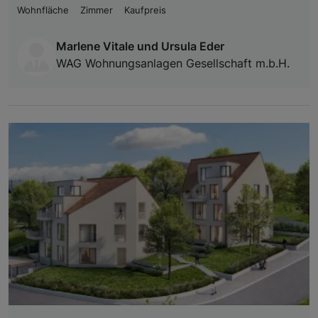
Wohnfläche
Zimmer
Kaufpreis
Marlene Vitale und Ursula Eder
WAG Wohnungsanlagen Gesellschaft m.b.H.