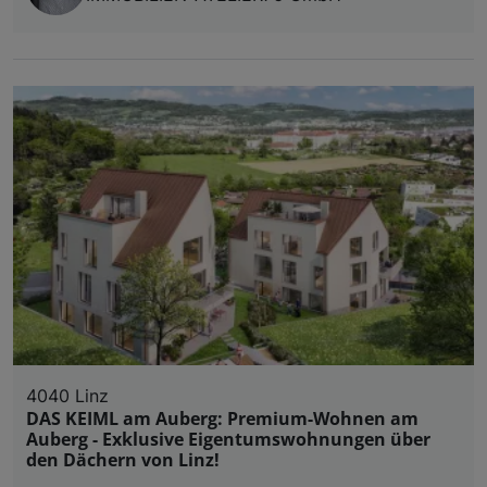
4040 Linz
DAS KEIML am Auberg: Premium-Wohnen am
Auberg - Exklusive Eigentumswohnungen über
den Dächern von Linz!