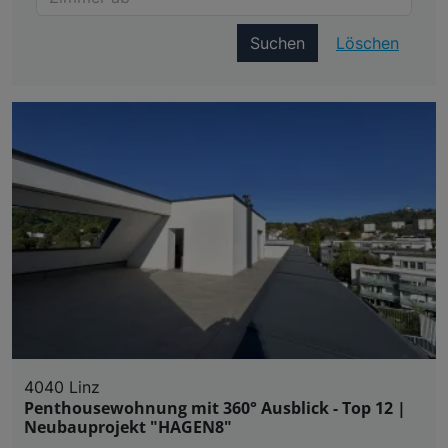
Suchen
Löschen
4040 Linz
Penthousewohnung mit 360° Ausblick - Top 12 |
Neubauprojekt "HAGEN8"