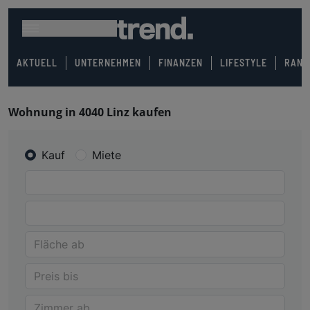
AKTUELL
UNTERNEHMEN
FINANZEN
LIFESTYLE
RANK
Wohnung in 4040 Linz kaufen
Kauf
Miete