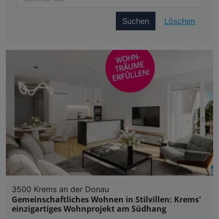
Suchen
Löschen
3500 Krems an der Donau
Gemeinschaftliches Wohnen in Stilvillen: Krems'
einzigartiges Wohnprojekt am Südhang