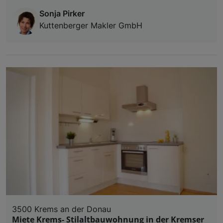
Sonja Pirker
Kuttenberger Makler GmbH
3500 Krems an der Donau
Miete Krems- Stilaltbauwohnung in der Kremser