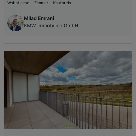
Wohnfläche
Zimmer
Kaufpreis
Milad Emrani
KMW Immobilien GmbH