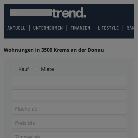
AKTUELL
UNTERNEHMEN
FINANZEN
LIFESTYLE
RANK
Wohnungen in 3500 Krems an der Donau
Kauf
Miete