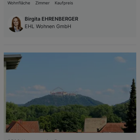
Wohnfläche
Zimmer
Kaufpreis
Birgita EHRENBERGER
EHL Wohnen GmbH