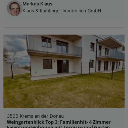
Markus Klaus
Klaus & Kaiblinger Immobilien GmbH
3500 Krems an der Donau
Weingartenblick Top 3: Familienhit- 4 Zimmer
Eigentumswohnung mit Terrasse und Garten