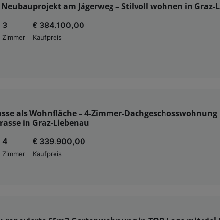
 Neubauprojekt am Jägerweg – Stilvoll wohnen in Graz-
3
€ 384.100,00
Zimmer
Kaufpreis
asse als Wohnfläche – 4-Zimmer-Dachgeschosswohnung 
rasse in Graz-Liebenau
4
€ 339.900,00
Zimmer
Kaufpreis