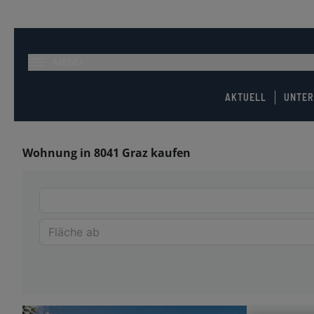
MENÜ
AKTUELL
UNTE
Wohnung in 8041 Graz kaufen