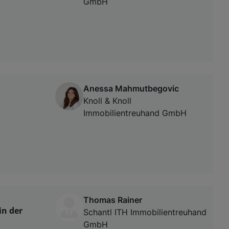
GmbH
Anessa Mahmutbegovic
Knoll & Knoll
Immobilientreuhand GmbH
Thomas Rainer
in der
Schantl ITH Immobilientreuhand
GmbH