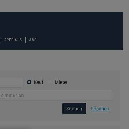
SPECIALS
ABO
Kauf
Miete
Suchen
Löschen