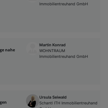
Immobilientreuhand GmbH
Martin Konrad
ge nahe
WOHNTRAUM
Immobilientreuhand GmbH
Ursula Seiwald
igen
Schantl ITH Immobilientreuhand