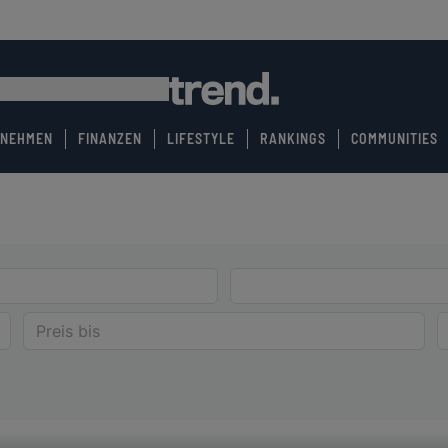
RNEHMEN
FINANZEN
LIFESTYLE
RANKINGS
COMMUNITIES