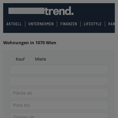
AKTUELL
UNTERNEHMEN
FINANZEN
LIFESTYLE
RANK
Wohnungen in 1070 Wien
Kauf
Miete