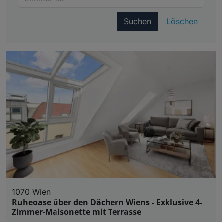
Suchen
Löschen
1070 Wien
Ruheoase über den Dächern Wiens - Exklusive 4-
Zimmer-Maisonette mit Terrasse