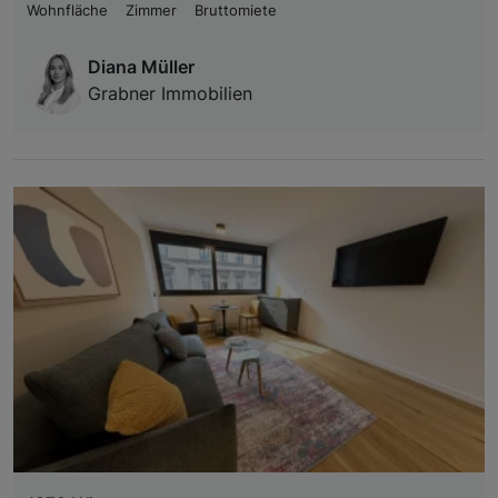
Wohnfläche
Zimmer
Bruttomiete
Diana Müller
Grabner Immobilien