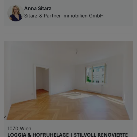
Anna Sitarz
Sitarz & Partner Immobilien GmbH
1070 Wien
LOGGIA & HOFRUHELAGE | STILVOLL RENOVIERTE