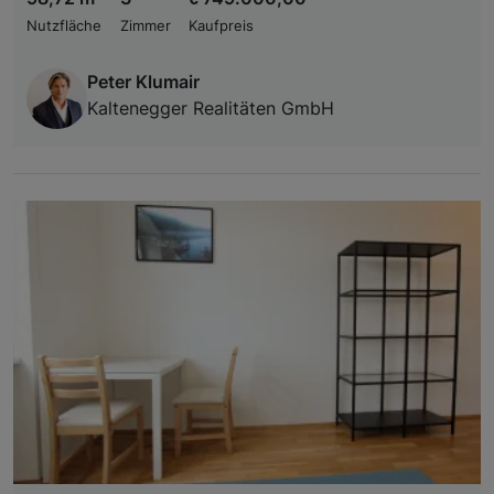
Nutzfläche
Zimmer
Kaufpreis
Peter Klumair
Kaltenegger Realitäten GmbH