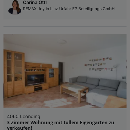
Carina Öttl
REMAX Joy in Linz Urfahr EP Beteiligungs GmbH
4060 Leonding
3-Zimmer-Wohnung mit tollem Eigengarten zu
verkaufen!