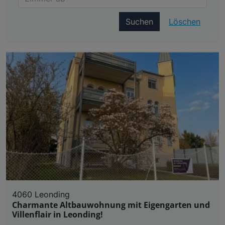
Suchen
Löschen
4060 Leonding
Charmante Altbauwohnung mit Eigengarten und
Villenflair in Leonding!