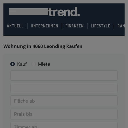
AKTUELL
UNTERNEHMEN
FINANZEN
LIFESTYLE
RANK
Wohnung in 4060 Leonding kaufen
Kauf
Miete