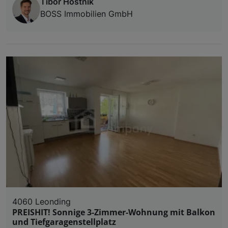
Tibor Hostnik
BOSS Immobilien GmbH
4060 Leonding
PREISHIT! Sonnige 3-Zimmer-Wohnung mit Balkon
und Tiefgaragenstellplatz