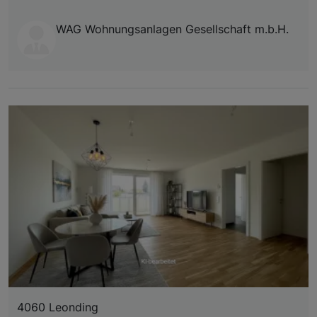
WAG Wohnungsanlagen Gesellschaft m.b.H.
4060 Leonding