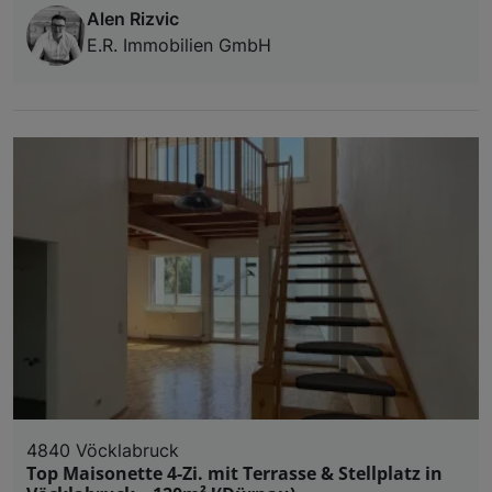
Alen Rizvic
E.R. Immobilien GmbH
4840 Vöcklabruck
Top Maisonette 4-Zi. mit Terrasse & Stellplatz in