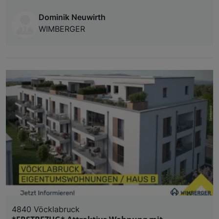
Dominik Neuwirth
WIMBERGER
4840 Vöcklabruck