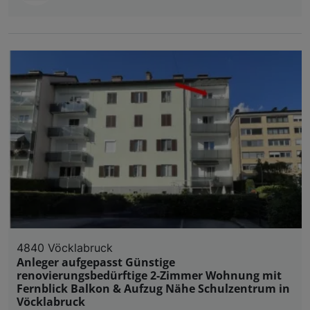
4840 Vöcklabruck
Anleger aufgepasst Günstige
renovierungsbedürftige 2-Zimmer Wohnung mit
Fernblick Balkon & Aufzug Nähe Schulzentrum in
Vöcklabruck