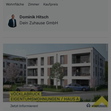
Wohnfläche
Zimmer
Kaufpreis
Dominik Hitsch
Dein Zuhause GmbH