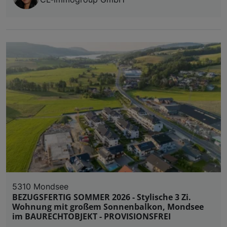
5310 Mondsee
BEZUGSFERTIG SOMMER 2026 - Stylische 3 Zi.
Wohnung mit großem Sonnenbalkon, Mondsee
im BAURECHTOBJEKT - PROVISIONSFREI