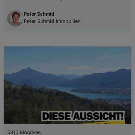
Peter Schmid
Peter Schmid Immobilien
5310 Mondsee