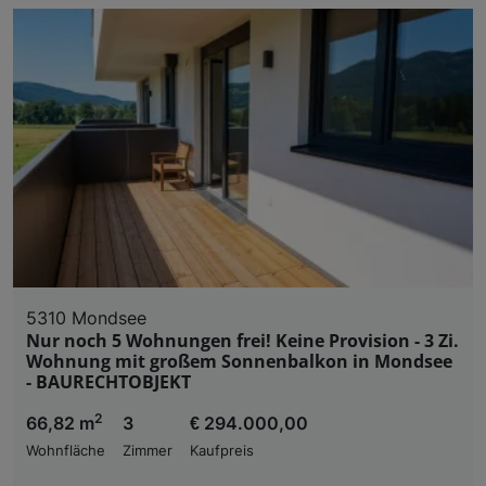
5310 Mondsee
Nur noch 5 Wohnungen frei! Keine Provision - 3 Zi.
Wohnung mit großem Sonnenbalkon in Mondsee
- BAURECHTOBJEKT
2
66,82 m
3
€ 294.000,00
Wohnfläche
Zimmer
Kaufpreis