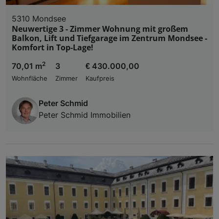
5310 Mondsee
Neuwertige 3 - Zimmer Wohnung mit großem
Balkon, Lift und Tiefgarage im Zentrum Mondsee -
Komfort in Top-Lage!
2
70,01 m
3
€ 430.000,00
Wohnfläche
Zimmer
Kaufpreis
Peter Schmid
Peter Schmid Immobilien