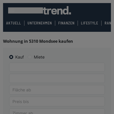
AKTUELL
UNTERNEHMEN
FINANZEN
LIFESTYLE
RANK
Wohnung in 5310 Mondsee kaufen
Kauf
Miete