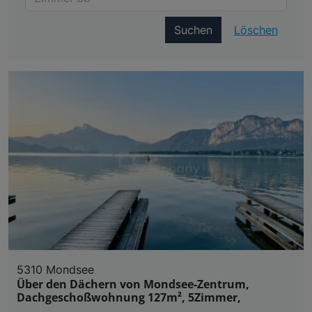
Suchen
Löschen
5310 Mondsee
Über den Dächern von Mondsee-Zentrum,
Dachgeschoßwohnung 127m², 5Zimmer,