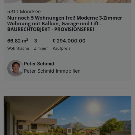
5310 Mondsee
Nur noch 5 Wohnungen frei! Moderne 3-Zimmer
Wohnung mit Balkon, Garage und Lift -
BAURECHTOBJEKT - PROVISIONSFREI
2
66,82 m
3
€ 294.000,00
Wohnfläche
Zimmer
Kaufpreis
Peter Schmid
Peter Schmid Immobilien