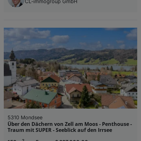
CL-immogroup GmbH
5310 Mondsee
Über den Dächern von Zell am Moos - Penthouse -
Traum mit SUPER - Seeblick auf den Irrsee
2