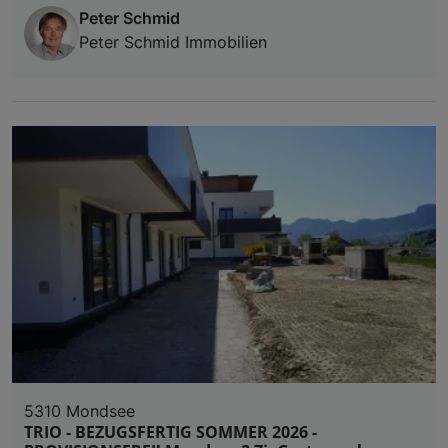
Peter Schmid
Peter Schmid Immobilien
5310 Mondsee
TRIO - BEZUGSFERTIG SOMMER 2026 -