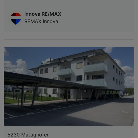
Innova RE/MAX
REMAX Innova
5230 Mattighofen