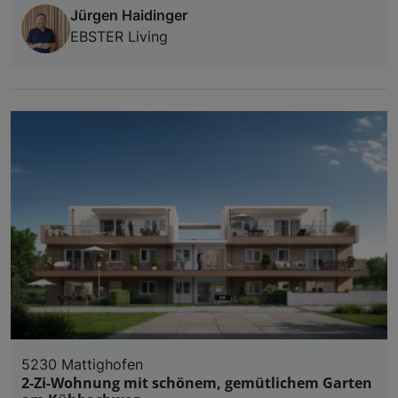
Jürgen Haidinger
EBSTER Living
5230 Mattighofen
2-Zi-Wohnung mit schönem, gemütlichem Garten