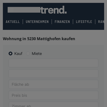
AKTUELL
UNTERNEHMEN
FINANZEN
LIFESTYLE
RANK
Wohnung in 5230 Mattighofen kaufen
Kauf
Miete