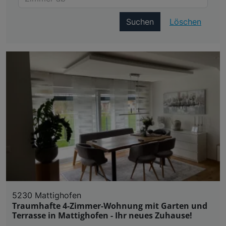
Suchen
Löschen
5230 Mattighofen
Traumhafte 4-Zimmer-Wohnung mit Garten und
Terrasse in Mattighofen - Ihr neues Zuhause!