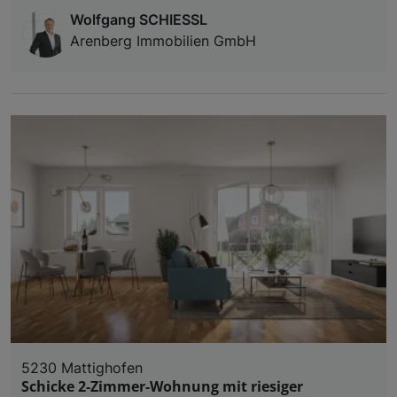
Wolfgang SCHIESSL
Arenberg Immobilien GmbH
5230 Mattighofen
Schicke 2-Zimmer-Wohnung mit riesiger