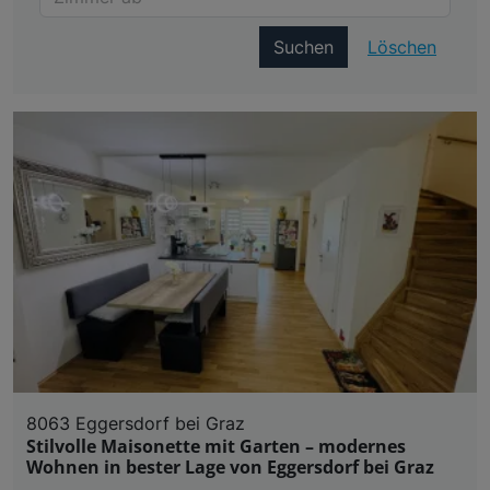
Suchen
Löschen
8063 Eggersdorf bei Graz
Stilvolle Maisonette mit Garten – modernes
Wohnen in bester Lage von Eggersdorf bei Graz