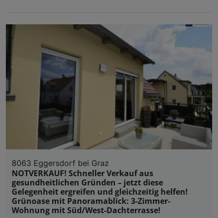
8063 Eggersdorf bei Graz
NOTVERKAUF! Schneller Verkauf aus
gesundheitlichen Gründen – jetzt diese
Gelegenheit ergreifen und gleichzeitig helfen!
Grünoase mit Panoramablick: 3-Zimmer-
Wohnung mit Süd/West-Dachterrasse!