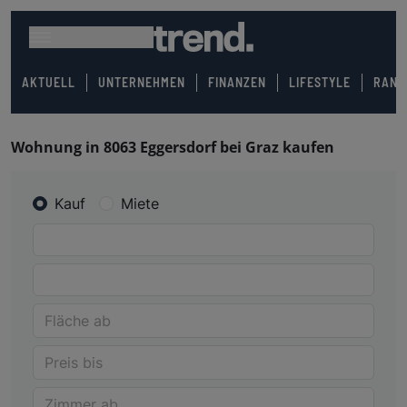
AKTUELL
UNTERNEHMEN
FINANZEN
LIFESTYLE
RANK
Wohnung in 8063 Eggersdorf bei Graz kaufen
Kauf
Miete