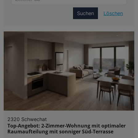
Suchen
Löschen
2320 Schwechat
Top-Angebot: 2-Zimmer-Wohnung mit optimaler
Raumaufteilung mit sonniger Süd-Terrasse