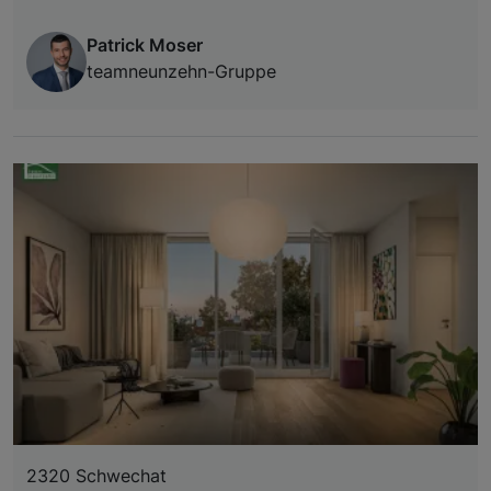
Patrick Moser
teamneunzehn-Gruppe
2320 Schwechat