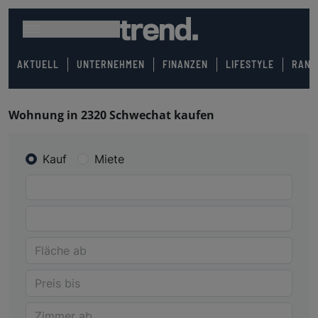
AKTUELL
UNTERNEHMEN
FINANZEN
LIFESTYLE
RANK
Wohnung in 2320 Schwechat kaufen
Kauf
Miete