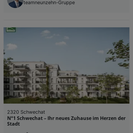
teamneunzehn-Gruppe
2320 Schwechat
N°1 Schwechat – Ihr neues Zuhause im Herzen der
Stadt