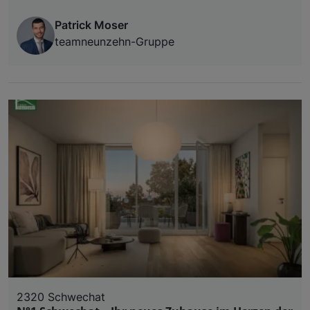
Patrick Moser
teamneunzehn-Gruppe
2320 Schwechat