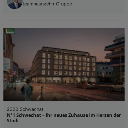
teamneunzehn-Gruppe
2320 Schwechat
N°1 Schwechat – Ihr neues Zuhause im Herzen der
Stadt