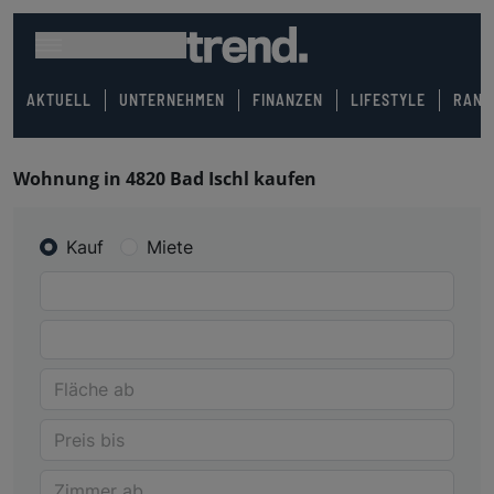
AKTUELL
UNTERNEHMEN
FINANZEN
LIFESTYLE
RANK
Wohnung in 4820 Bad Ischl kaufen
Kauf
Miete