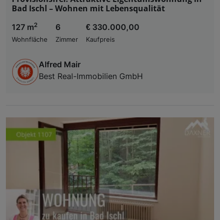
Bad Ischl – Wohnen mit Lebensqualität
2
127 m
6
€ 330.000,00
Wohnfläche
Zimmer
Kaufpreis
Alfred Mair
Best Real-Immobilien GmbH