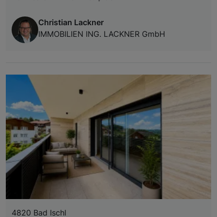
Christian Lackner
IMMOBILIEN ING. LACKNER GmbH
4820 Bad Ischl