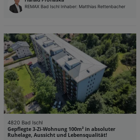
REMAX Bad Ischl Inhaber: Matthias Rettenbacher
4820 Bad Ischl
Gepflegte 3-Zi-Wohnung 100m² in absoluter
Ruhelage, Aussicht und Lebensqualität!