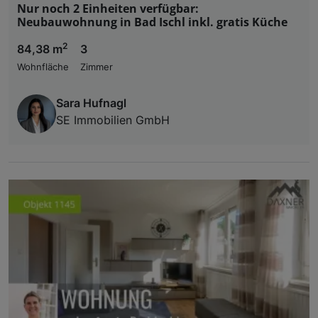
Nur noch 2 Einheiten verfügbar:
Neubauwohnung in Bad Ischl inkl. gratis Küche
2
84,38 m
3
Wohnfläche
Zimmer
Sara Hufnagl
SE Immobilien GmbH