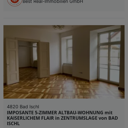
Best Real-Immobilien GmbH
4820 Bad Ischl
IMPOSANTE 5-ZIMMER ALTBAU-WOHNUNG mit
KAISERLICHEM FLAIR in ZENTRUMSLAGE von BAD
ISCHL