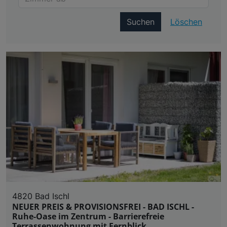
Suchen
Löschen
4820 Bad Ischl
NEUER PREIS & PROVISIONSFREI - BAD ISCHL -
Ruhe-Oase im Zentrum - Barrierefreie
Terrassenwohnung mit Fernblick