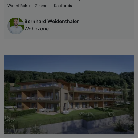
Wohnfläche
Zimmer
Kaufpreis
Bernhard Weidenthaler
Wohnzone