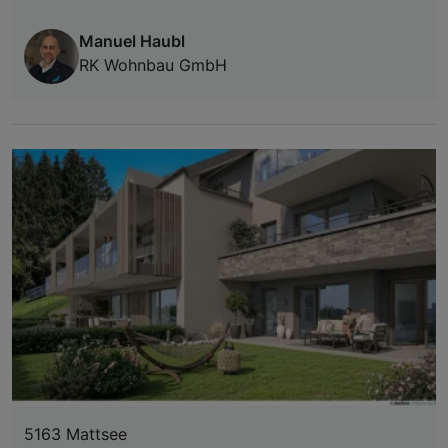
Manuel Haubl
RK Wohnbau GmbH
5163 Mattsee