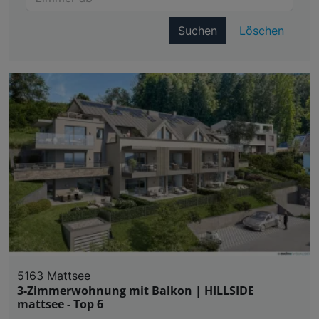
Suchen
Löschen
5163 Mattsee
3-Zimmerwohnung mit Balkon | HILLSIDE
mattsee - Top 6