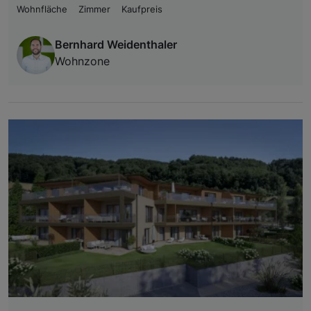
Wohnfläche
Zimmer
Kaufpreis
Bernhard Weidenthaler
Wohnzone