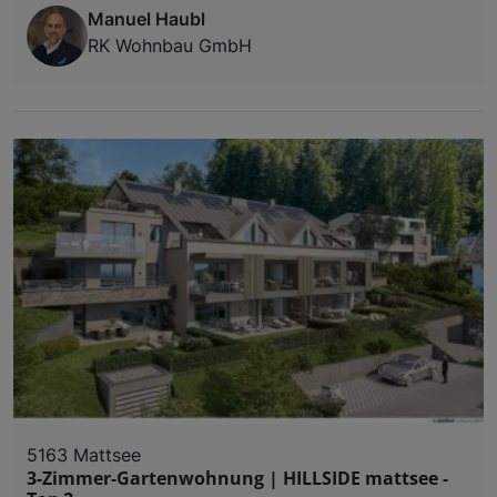
Manuel Haubl
RK Wohnbau GmbH
5163 Mattsee
3-Zimmer-Gartenwohnung | HILLSIDE mattsee -