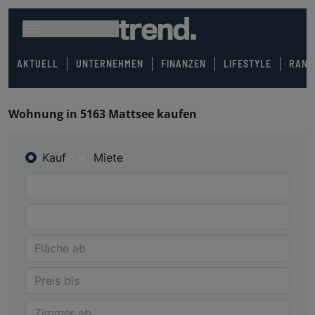
AKTUELL
UNTERNEHMEN
FINANZEN
LIFESTYLE
RANK
Wohnung in 5163 Mattsee kaufen
Kauf
Miete