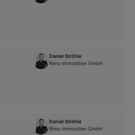
Daniel Ströhle
Rimo Immobilien GmbH
Daniel Ströhle
Rimo Immobilien GmbH