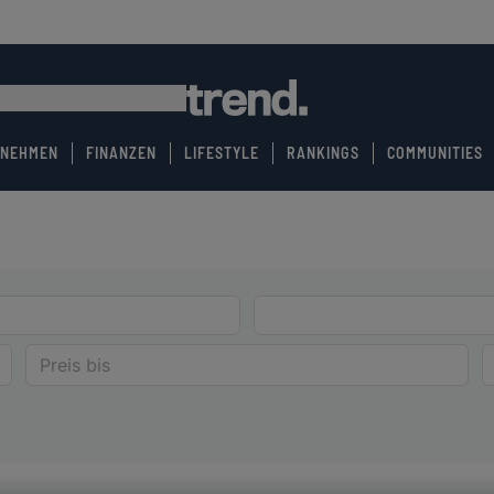
RNEHMEN
FINANZEN
LIFESTYLE
RANKINGS
COMMUNITIES