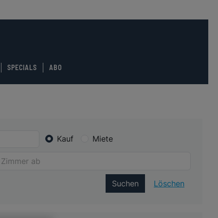
SPECIALS
ABO
Kauf
Miete
Suchen
Löschen