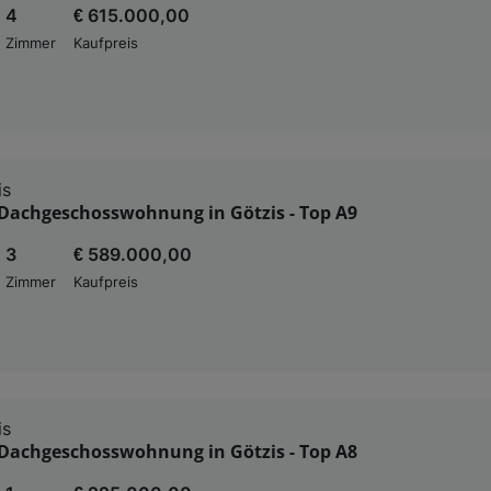
4
€ 615.000,00
Zimmer
Kaufpreis
is
Dachgeschosswohnung in Götzis - Top A9
3
€ 589.000,00
Zimmer
Kaufpreis
is
Dachgeschosswohnung in Götzis - Top A8