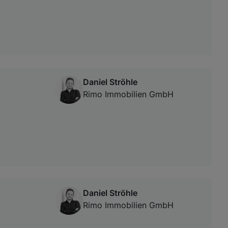
Daniel Ströhle
Rimo Immobilien GmbH
Daniel Ströhle
Rimo Immobilien GmbH