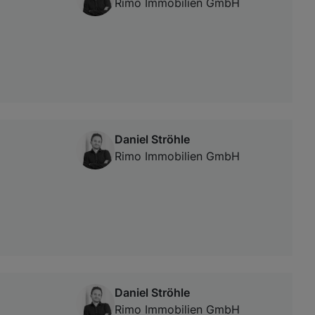
Rimo Immobilien GmbH
Daniel Ströhle
Rimo Immobilien GmbH
Daniel Ströhle
Rimo Immobilien GmbH