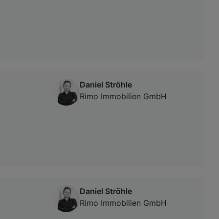
Daniel Ströhle
Rimo Immobilien GmbH
Daniel Ströhle
Rimo Immobilien GmbH