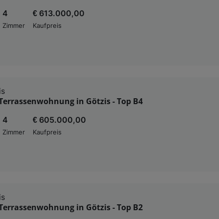
4
€ 613.000,00
Zimmer
Kaufpreis
is
Terrassenwohnung in Götzis - Top B4
4
€ 605.000,00
Zimmer
Kaufpreis
is
Terrassenwohnung in Götzis - Top B2