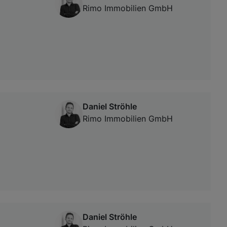
Rimo Immobilien GmbH
Daniel Ströhle
Rimo Immobilien GmbH
Daniel Ströhle