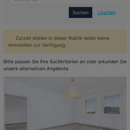
Suchen
Löschen
Zurzeit stehen in dieser Rubrik leider keine
Immobilien zur Verfügung.
Bitte passen Sie Ihre Suchkriterien an oder erkunden Sie
unsere alternativen Angebote.