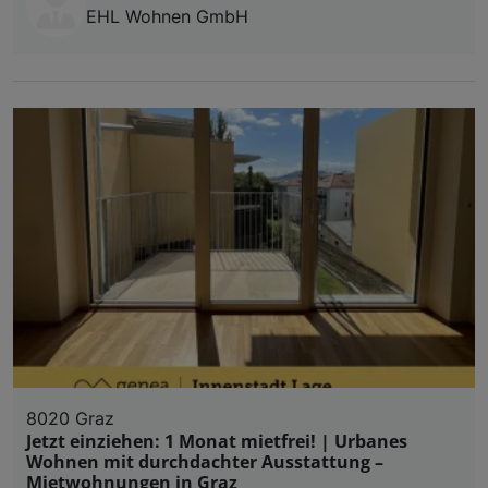
EHL Wohnen GmbH
8020 Graz
Jetzt einziehen: 1 Monat mietfrei! | Urbanes
Wohnen mit durchdachter Ausstattung –
Mietwohnungen in Graz