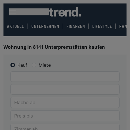
AKTUELL
UNTERNEHMEN
FINANZEN
LIFESTYLE
RANK
Wohnung in 8141 Unterpremstätten kaufen
Kauf
Miete