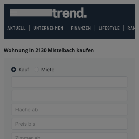
AKTUELL
UNTERNEHMEN
FINANZEN
LIFESTYLE
RANK
Wohnung in 2130 Mistelbach kaufen
Kauf
Miete