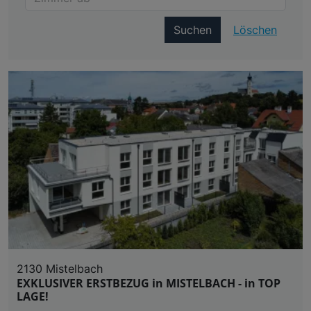
Suchen
Löschen
2130 Mistelbach
EXKLUSIVER ERSTBEZUG in MISTELBACH - in TOP
LAGE!