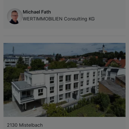
Michael Fath
WERTIMMOBILIEN Consulting KG
2130 Mistelbach