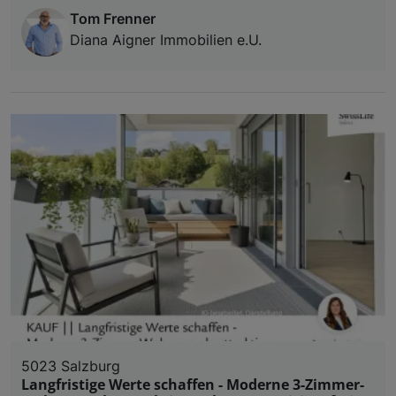
Tom Frenner
Diana Aigner Immobilien e.U.
5023 Salzburg
Langfristige Werte schaffen - Moderne 3-Zimmer-