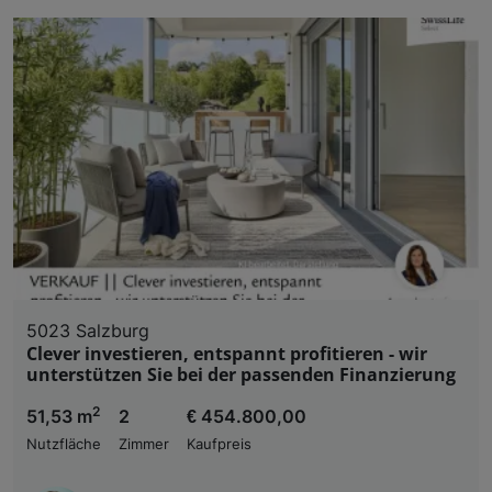
5023 Salzburg
Clever investieren, entspannt profitieren - wir
unterstützen Sie bei der passenden Finanzierung
2
51,53 m
2
€ 454.800,00
Nutzfläche
Zimmer
Kaufpreis