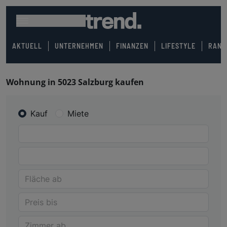
AKTUELL
UNTERNEHMEN
FINANZEN
LIFESTYLE
RANK
Wohnung in 5023 Salzburg kaufen
Kauf
Miete