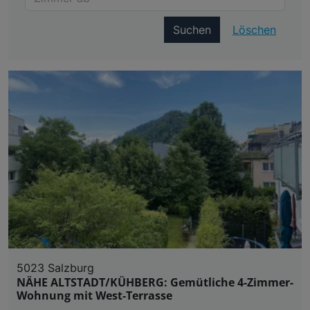
Suchen
Löschen
5023 Salzburg
NÄHE ALTSTADT/KÜHBERG: Gemütliche 4-Zimmer-
Wohnung mit West-Terrasse