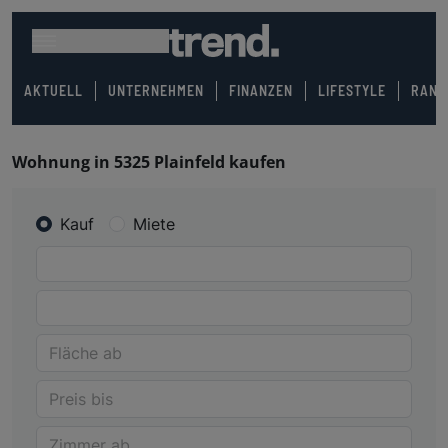
AKTUELL
UNTERNEHMEN
FINANZEN
LIFESTYLE
RANK
Wohnung in 5325 Plainfeld kaufen
Kauf
Miete