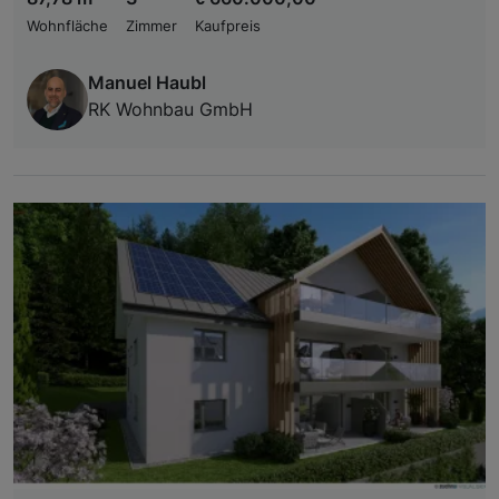
Wohnfläche
Zimmer
Kaufpreis
Manuel Haubl
RK Wohnbau GmbH