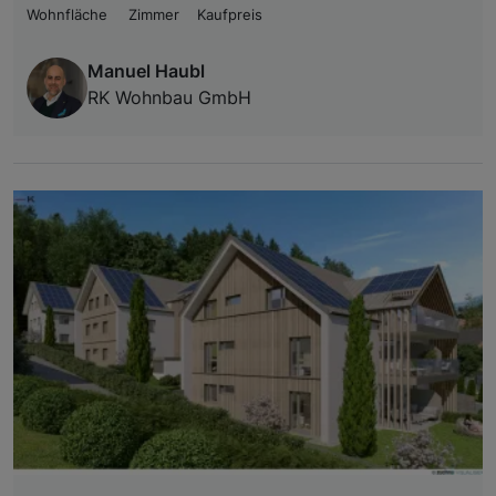
Wohnfläche
Zimmer
Kaufpreis
Manuel Haubl
RK Wohnbau GmbH