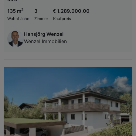
2
135 m
3
€ 1.289.000,00
Wohnfläche
Zimmer
Kaufpreis
Hansjörg Wenzel
Wenzel Immobilien