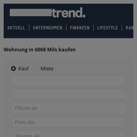
AKTUELL
UNTERNEHMEN
FINANZEN
LIFESTYLE
RANK
Wohnung in 6068 Mils kaufen
Kauf
Miete