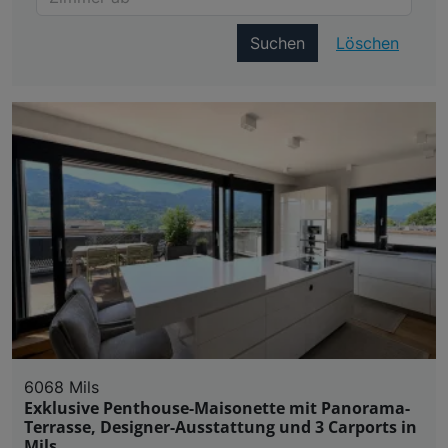
Suchen
Löschen
6068 Mils
Exklusive Penthouse-Maisonette mit Panorama-
Terrasse, Designer-Ausstattung und 3 Carports in
Mils