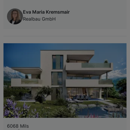
Eva Maria Kremsmair
Realbau GmbH
6068 Mils