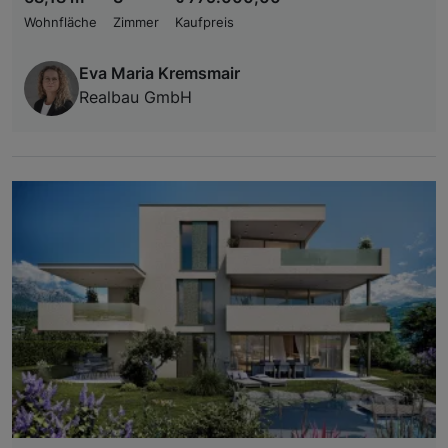
Wohnfläche
Zimmer
Kaufpreis
Eva Maria Kremsmair
Realbau GmbH