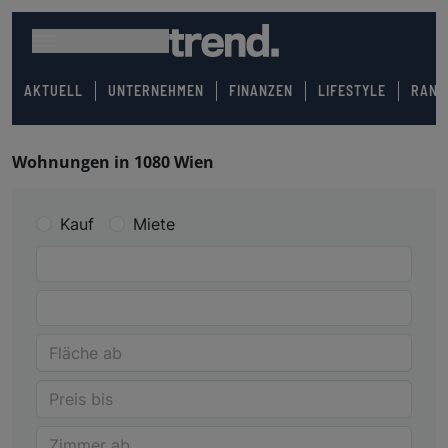
AKTUELL
UNTERNEHMEN
FINANZEN
LIFESTYLE
RANK
Wohnungen in 1080 Wien
Kauf
Miete