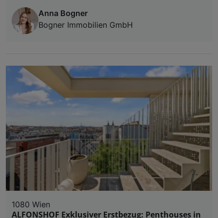
Anna Bogner
Bogner Immobilien GmbH
1080 Wien
ALFONSHOF Exklusiver Erstbezug: Penthouses in