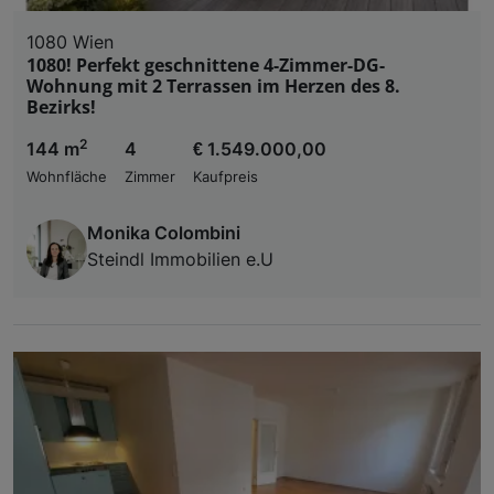
1080 Wien
1080! Perfekt geschnittene 4-Zimmer-DG-
Wohnung mit 2 Terrassen im Herzen des 8.
Bezirks!
2
144 m
4
€ 1.549.000,00
Wohnfläche
Zimmer
Kaufpreis
Monika Colombini
Steindl Immobilien e.U