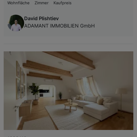
Wohnfläche
Zimmer
Kaufpreis
David Plishtiev
ADAMANT IMMOBILIEN GmbH