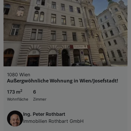
1080 Wien
Außergwöhnliche Wohnung in Wien/Josefstadt!
2
173 m
6
Wohnfläche
Zimmer
Ing. Peter Rothbart
Immobilien Rothbart GmbH