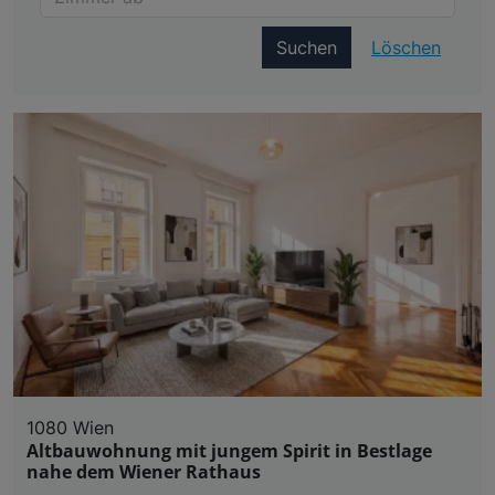
Suchen
Löschen
1080 Wien
Altbauwohnung mit jungem Spirit in Bestlage
nahe dem Wiener Rathaus