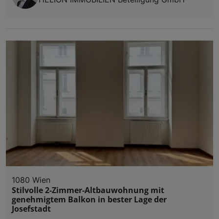
1080 Wien
Stilvolle 2-Zimmer-Altbauwohnung mit
genehmigtem Balkon in bester Lage der
Josefstadt