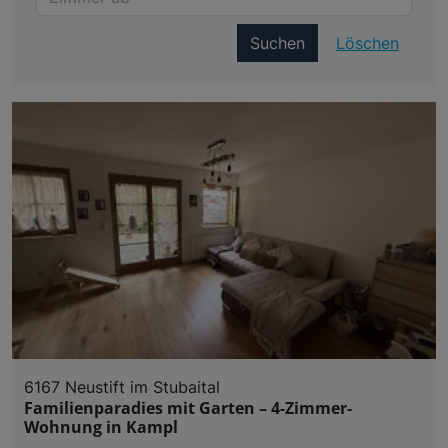
Suchen
Löschen
6167 Neustift im Stubaital
Familienparadies mit Garten – 4-Zimmer-
Wohnung in Kampl