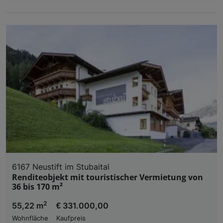
6167 Neustift im Stubaital
Renditeobjekt mit touristischer Vermietung von
36 bis 170 m²
2
55,22 m
€ 331.000,00
Wohnfläche
Kaufpreis