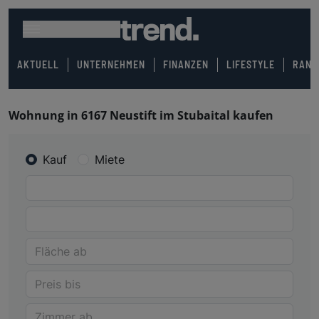
AKTUELL
UNTERNEHMEN
FINANZEN
LIFESTYLE
RANK
Wohnung in 6167 Neustift im Stubaital kaufen
Kauf
Miete