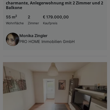
charmante, Anlegerwohnung mit 2 Zimmer und 2
Balkone
2
55 m
2
€ 179.000,00
Wohnfläche
Zimmer
Kaufpreis
Monika Zingler
PRO HOME Immobilien GmbH