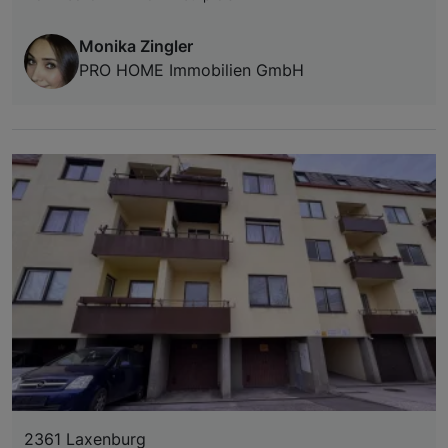
Monika Zingler
PRO HOME Immobilien GmbH
2361 Laxenburg