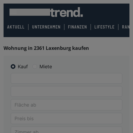
AKTUELL
UNTERNEHMEN
FINANZEN
LIFESTYLE
RANK
Wohnung in 2361 Laxenburg kaufen
Kauf
Miete