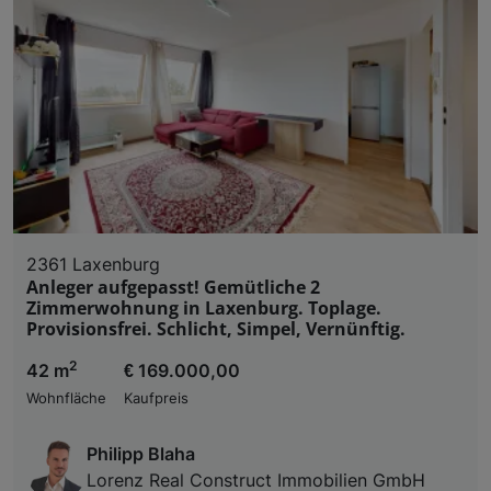
2361 Laxenburg
Anleger aufgepasst! Gemütliche 2
Zimmerwohnung in Laxenburg. Toplage.
Provisionsfrei. Schlicht, Simpel, Vernünftig.
2
42 m
€ 169.000,00
Wohnfläche
Kaufpreis
Philipp Blaha
Lorenz Real Construct Immobilien GmbH