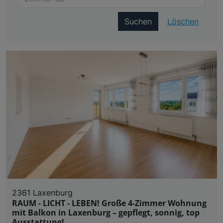
Suchen
Löschen
2361 Laxenburg
RAUM - LICHT - LEBEN! Große 4-Zimmer Wohnung
mit Balkon in Laxenburg – gepflegt, sonnig, top
Ausstattung!