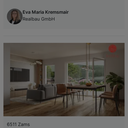
Eva Maria Kremsmair
Realbau GmbH
6511 Zams