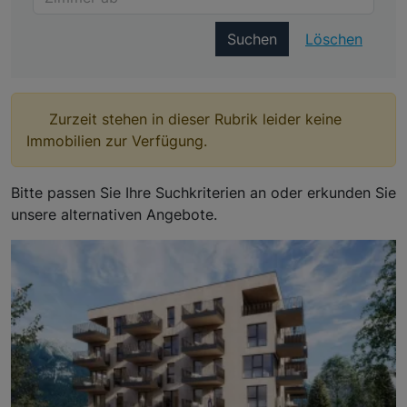
Suchen
Löschen
Zurzeit stehen in dieser Rubrik leider keine
Immobilien zur Verfügung.
Bitte passen Sie Ihre Suchkriterien an oder erkunden Sie
unsere alternativen Angebote.