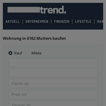
AKTUELL
UNTERNEHMEN
FINANZEN
LIFESTYLE
RANK
Wohnung in 6162 Mutters kaufen
Kauf
Miete