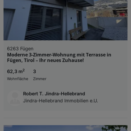
6263 Fügen
Moderne 3-Zimmer-Wohnung mit Terrasse in
Fügen, Tirol – Ihr neues Zuhause!
2
62,3 m
3
Wohnfläche
Zimmer
Robert T. Jindra-Hellebrand
Jindra-Hellebrand Immobilien e.U.