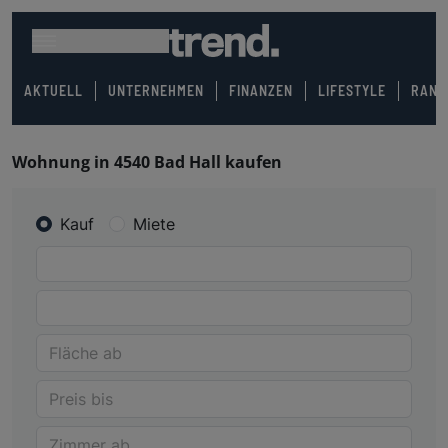
AKTUELL
UNTERNEHMEN
FINANZEN
LIFESTYLE
RANK
Wohnung in 4540 Bad Hall kaufen
Kauf
Miete