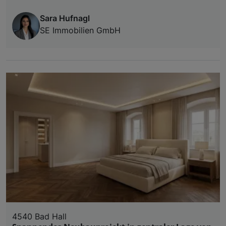
Sara Hufnagl
SE Immobilien GmbH
4540 Bad Hall