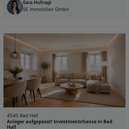
Sara Hufnagl
SE Immobilien GmbH
4540 Bad Hall
Anleger aufgepasst! Investmentchance in Bad
Hall