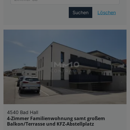
Suchen
Löschen
4540 Bad Hall
4-Zimmer Familienwohnung samt großem
Balkon/Terrasse und KFZ-Abstellplatz