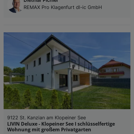
REMAX Pro Klagenfurt dl-ic GmbH
9122 St. Kanzian am Klopeiner See
LIVIN Deluxe - Klopeiner See I schlüsselfertige
Wohnung mit großem Privatgarten