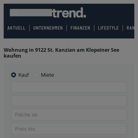
AKTUELL
UNTERNEHMEN
FINANZEN
LIFESTYLE
RANK
Wohnung in 9122 St. Kanzian am Klopeiner See
kaufen
Kauf
Miete