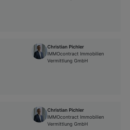
Christian Pichler
IMMOcontract Immobilien
Vermittlung GmbH
Christian Pichler
IMMOcontract Immobilien
Vermittlung GmbH