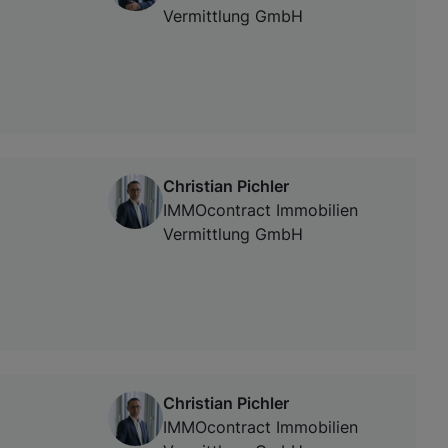
Vermittlung GmbH
Christian Pichler
IMMOcontract Immobilien
Vermittlung GmbH
Christian Pichler
IMMOcontract Immobilien