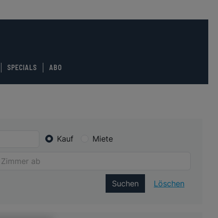
SPECIALS
ABO
Kauf
Miete
Suchen
Löschen