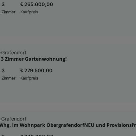
3
€ 265.000,00
Zimmer
Kaufpreis
-Grafendorf
, 3 Zimmer Gartenwohnung!
3
€ 279.500,00
Zimmer
Kaufpreis
-Grafendorf
Whg. im Wohnpark ObergrafendorfNEU und Provisionsfr