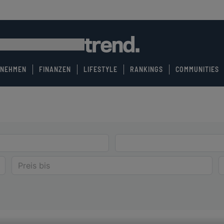
RNEHMEN
FINANZEN
LIFESTYLE
RANKINGS
COMMUNITIES