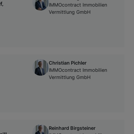
f,
IMMOcontract Immobilien
Vermittlung GmbH
Christian Pichler
IMMOcontract Immobilien
Vermittlung GmbH
Reinhard Birgsteiner