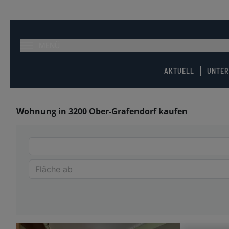
MENÜ
AKTUELL
UNTE
Wohnung in 3200 Ober-Grafendorf kaufen