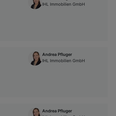
IHL Immobilien GmbH
Andrea Pfluger
IHL Immobilien GmbH
Andrea Pfluger