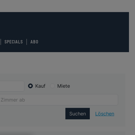
SPECIALS
ABO
Kauf
Miete
Suchen
Löschen