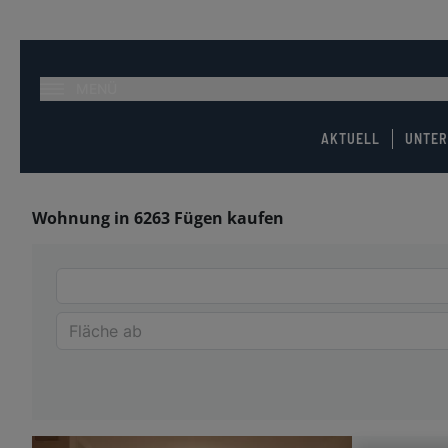
MENÜ
AKTUELL
UNTE
Wohnung in 6263 Fügen kaufen