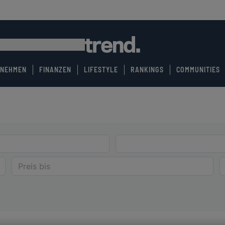
RNEHMEN
FINANZEN
LIFESTYLE
RANKINGS
COMMUNITIES