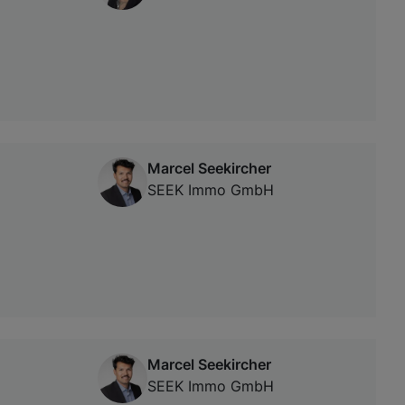
Marcel Seekircher
SEEK Immo GmbH
Marcel Seekircher
SEEK Immo GmbH