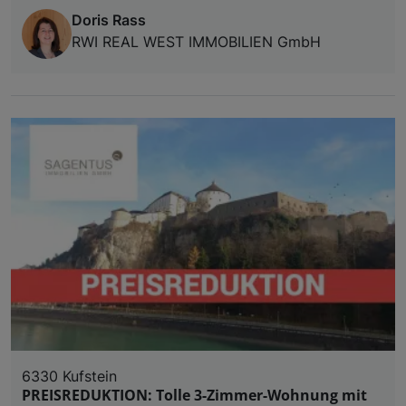
Doris Rass
RWI REAL WEST IMMOBILIEN GmbH
6330 Kufstein
PREISREDUKTION: Tolle 3-Zimmer-Wohnung mit