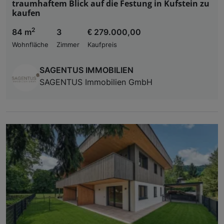
traumhaftem Blick auf die Festung in Kufstein zu
kaufen
2
84 m
3
€ 279.000,00
Wohnfläche
Zimmer
Kaufpreis
SAGENTUS IMMOBILIEN
SAGENTUS Immobilien GmbH