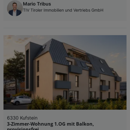
Mario Tribus
TIV Tiroler Immobilien und Vertriebs GmbH
6330 Kufstein
3-Zimmer-Wohnung 1.OG mit Balkon,
provisionsfrei