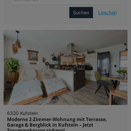
Suchen
Löschen
6330 Kufstein
Moderne 2-Zimmer-Wohnung mit Terrasse,
Garage & Bergblick in Kufstein – Jetzt
Traumwohnung sichern!