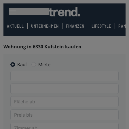
AKTUELL
UNTERNEHMEN
FINANZEN
LIFESTYLE
RANK
Wohnung in 6330 Kufstein kaufen
Kauf
Miete