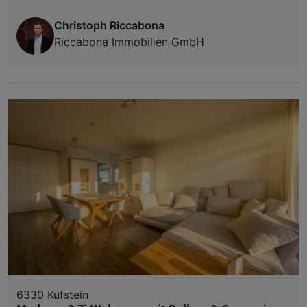
Christoph Riccabona
Riccabona Immobilien GmbH
6330 Kufstein