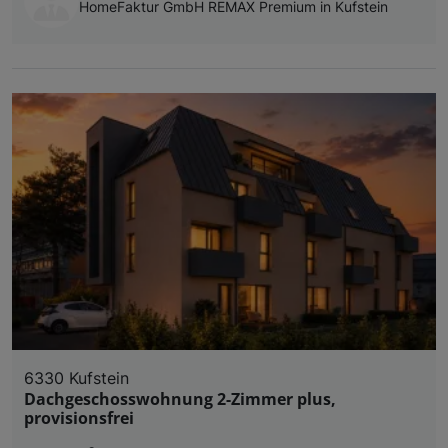
HomeFaktur GmbH REMAX Premium in Kufstein
6330 Kufstein
Dachgeschosswohnung 2-Zimmer plus,
provisionsfrei