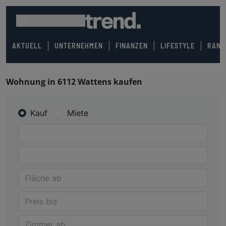
AKTUELL
UNTERNEHMEN
FINANZEN
LIFESTYLE
RANK
Wohnung in 6112 Wattens kaufen
Kauf
Miete