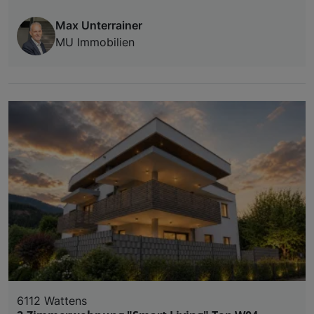
Max Unterrainer
MU Immobilien
6112 Wattens