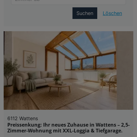
Suchen
Löschen
6112 Wattens
Preissenkung: Ihr neues Zuhause in Wattens – 2,5-
Zimmer-Wohnung mit XXL-Loggia & Tiefgarage.