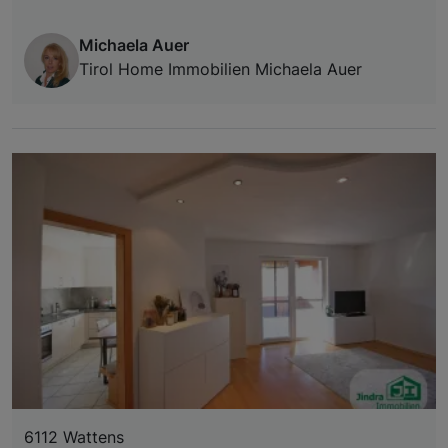
Michaela Auer
Tirol Home Immobilien Michaela Auer
6112 Wattens