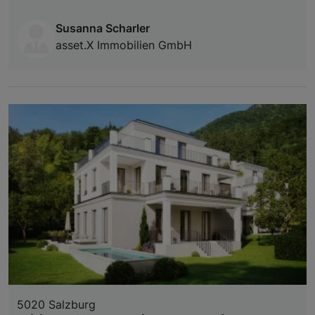
Susanna Scharler
asset.X Immobilien GmbH
5020 Salzburg