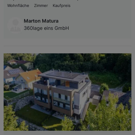
Wohnfläche
Zimmer
Kaufpreis
Marton Matura
360lage eins GmbH