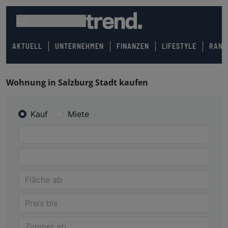
AKTUELL
UNTERNEHMEN
FINANZEN
LIFESTYLE
RANK
Wohnung in Salzburg Stadt kaufen
Kauf
Miete