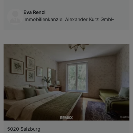
Eva Renzl
Immobilienkanzlei Alexander Kurz GmbH
5020 Salzburg