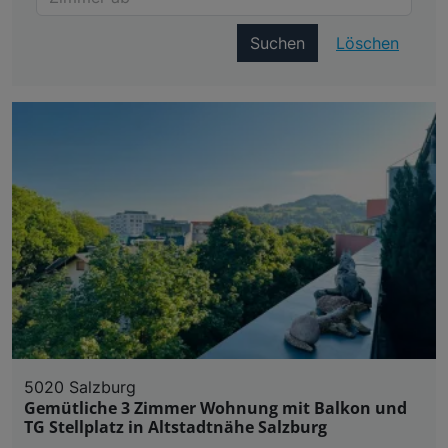
Suchen
Löschen
5020 Salzburg
Gemütliche 3 Zimmer Wohnung mit Balkon und
TG Stellplatz in Altstadtnähe Salzburg