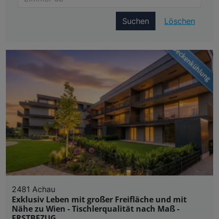
Suchen
Löschen
2481 Achau
Exklusiv Leben mit großer Freifläche und mit
Nähe zu Wien - Tischlerqualität nach Maß -
ERSTBEZUG.