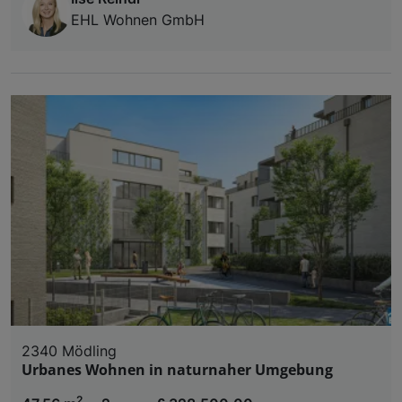
EHL Wohnen GmbH
2340 Mödling
Urbanes Wohnen in naturnaher Umgebung
2