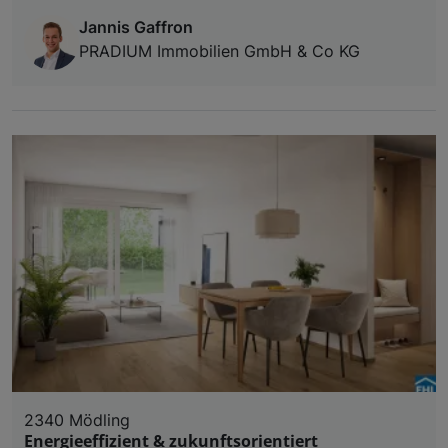
Jannis Gaffron
PRADIUM Immobilien GmbH & Co KG
2340 Mödling
Energieeffizient & zukunftsorientiert