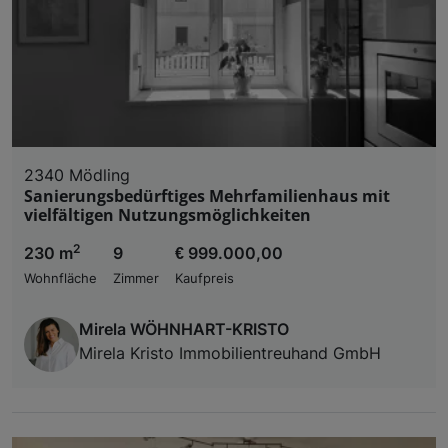
2340 Mödling
Sanierungsbedürftiges Mehrfamilienhaus mit
vielfältigen Nutzungsmöglichkeiten
2
230 m
9
€ 999.000,00
Wohnfläche
Zimmer
Kaufpreis
Mirela WÖHNHART-KRISTO
Mirela Kristo Immobilientreuhand GmbH