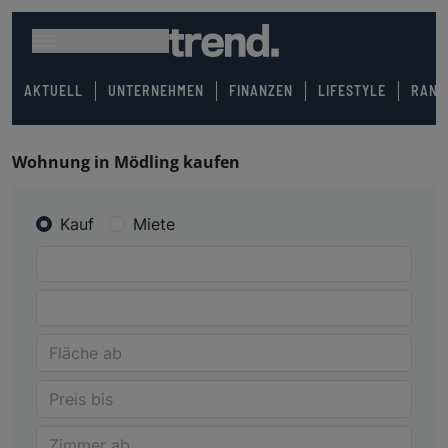
AKTUELL
UNTERNEHMEN
FINANZEN
LIFESTYLE
RANK
Wohnung in Mödling kaufen
Kauf
Miete