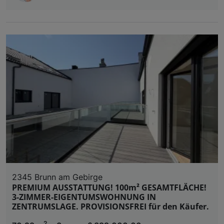
2345 Brunn am Gebirge
PREMIUM AUSSTATTUNG! 100m² GESAMTFLÄCHE!
3-ZIMMER-EIGENTUMSWOHNUNG IN
ZENTRUMSLAGE. PROVISIONSFREI für den Käufer.
2