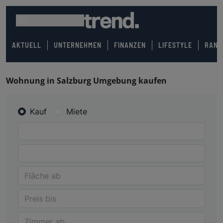
AKTUELL
UNTERNEHMEN
FINANZEN
LIFESTYLE
RANK
Wohnung in Salzburg Umgebung kaufen
Kauf
Miete