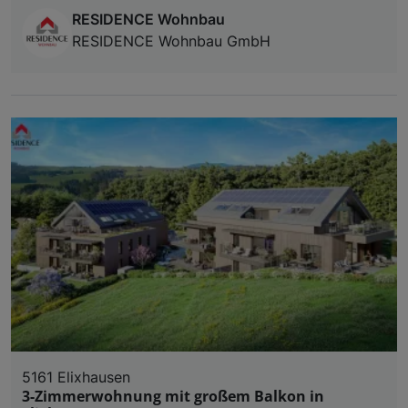
RESIDENCE Wohnbau
RESIDENCE Wohnbau GmbH
5161 Elixhausen
3-Zimmerwohnung mit großem Balkon in