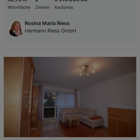
Wohnfläche
Zimmer
Kaufpreis
Rosina Maria Riess
Hermann Riess GmbH