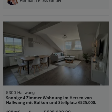
Hermann Riess GmbH
5300 Hallwang
Sonnige 4 Zimmer Wohnung im Herzen von
Hallwang mit Balkon und Stellplatz €525.000.--
2