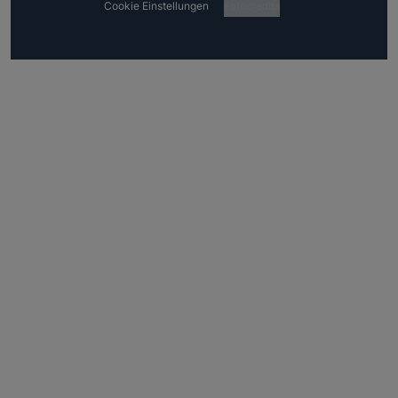
Cookie Einstellungen
Fotocredits