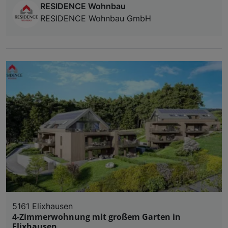
RESIDENCE Wohnbau
RESIDENCE Wohnbau GmbH
5161 Elixhausen
4-Zimmerwohnung mit großem Garten in
Elixhausen