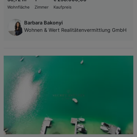
Wohnfläche
Zimmer
Kaufpreis
Barbara Bakonyi
Wohnen & Wert Realitätenvermittlung GmbH