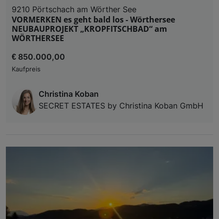
9210 Pörtschach am Wörther See
VORMERKEN es geht bald los - Wörthersee
NEUBAUPROJEKT „KROPFITSCHBAD“ am
WÖRTHERSEE
€ 850.000,00
Kaufpreis
Christina Koban
SECRET ESTATES by Christina Koban GmbH