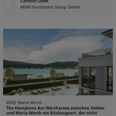
Christof Udier
MGN Investment Group GmbH
9082 Maria Wörth
The Hamptons Am Wörthersee zwischen Velden
und Maria Wörth ein Rückzugsort, der nicht