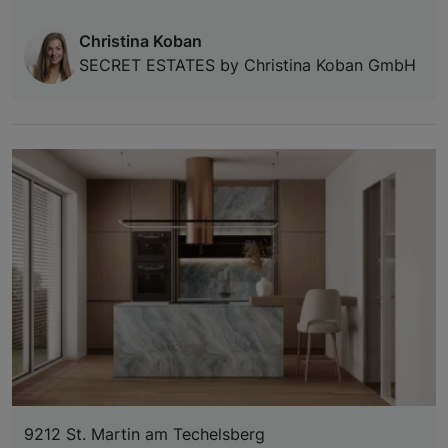
Christina Koban
SECRET ESTATES by Christina Koban GmbH
9212 St. Martin am Techelsberg