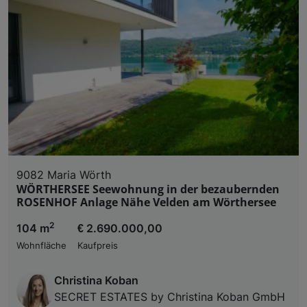
9082 Maria Wörth
WÖRTHERSEE Seewohnung in der bezaubernden
ROSENHOF Anlage Nähe Velden am Wörthersee
2
104 m
€ 2.690.000,00
Wohnfläche
Kaufpreis
Christina Koban
SECRET ESTATES by Christina Koban GmbH