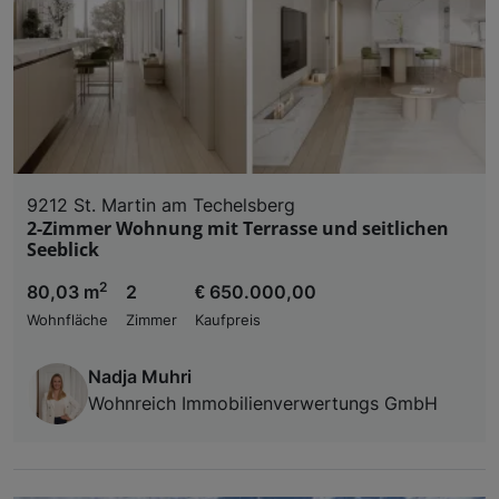
9212 St. Martin am Techelsberg
2-Zimmer Wohnung mit Terrasse und seitlichen
Seeblick
2
80,03 m
2
€ 650.000,00
Wohnfläche
Zimmer
Kaufpreis
Nadja Muhri
Wohnreich Immobilienverwertungs GmbH