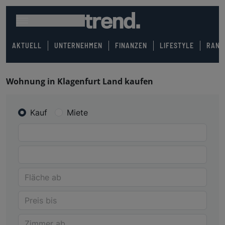
AKTUELL
UNTERNEHMEN
FINANZEN
LIFESTYLE
RANK
Wohnung in Klagenfurt Land kaufen
Kauf
Miete