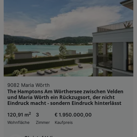
9082 Maria Wörth
The Hamptons Am Wörthersee zwischen Velden
und Maria Wörth ein Rückzugsort, der nicht
Eindruck macht - sondern Eindruck hinterlässt
2
120,91 m
3
€ 1.950.000,00
Wohnfläche
Zimmer
Kaufpreis