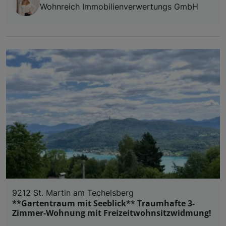
Wohnreich Immobilienverwertungs GmbH
9212 St. Martin am Techelsberg
**Gartentraum mit Seeblick** Traumhafte 3-
Zimmer-Wohnung mit Freizeitwohnsitzwidmung!