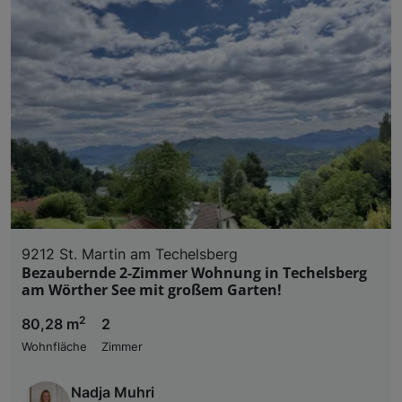
9212 St. Martin am Techelsberg
Bezaubernde 2-Zimmer Wohnung in Techelsberg
am Wörther See mit großem Garten!
2
80,28 m
2
Wohnfläche
Zimmer
Nadja Muhri