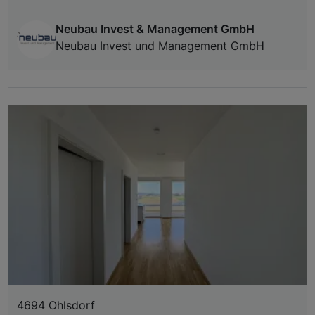
Neubau Invest & Management GmbH
Neubau Invest und Management GmbH
4694 Ohlsdorf