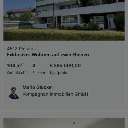
4812 Pinsdorf
Exklusives Wohnen auf zwei Ebenen
2
104 m
4
€ 365.000,00
Wohnfläche
Zimmer
Kaufpreis
Mario Glocker
Kompagnon Immobilien GmbH