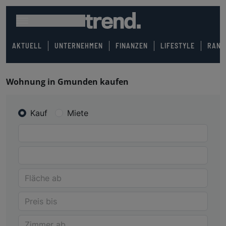
AKTUELL
UNTERNEHMEN
FINANZEN
LIFESTYLE
RANK
Wohnung in Gmunden kaufen
Kauf
Miete