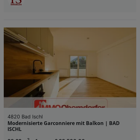
4820 Bad Ischl
Modernisierte Garconniere mit Balkon | BAD
ISCHL
2