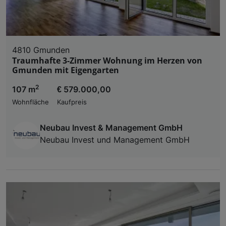
4810 Gmunden
Traumhafte 3-Zimmer Wohnung im Herzen von
Gmunden mit Eigengarten
2
107 m
€ 579.000,00
Wohnfläche
Kaufpreis
Neubau Invest & Management GmbH
Neubau Invest und Management GmbH