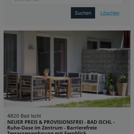
Suchen
Löschen
4820 Bad Ischl
NEUER PREIS & PROVISIONSFREI - BAD ISCHL -
Ruhe-Oase im Zentrum - Barrierefreie
Terrassenwohnung mit Fernblick