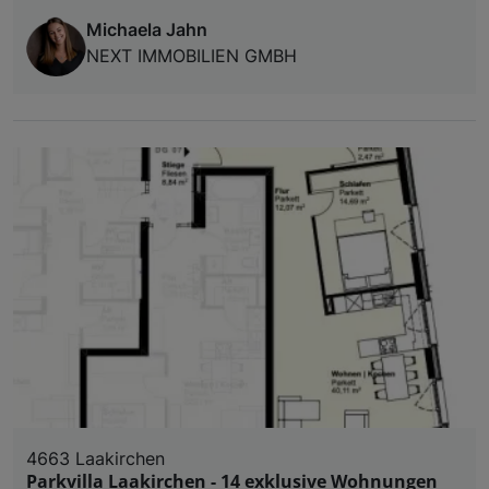
Michaela Jahn
NEXT IMMOBILIEN GMBH
4663 Laakirchen
Parkvilla Laakirchen - 14 exklusive Wohnungen