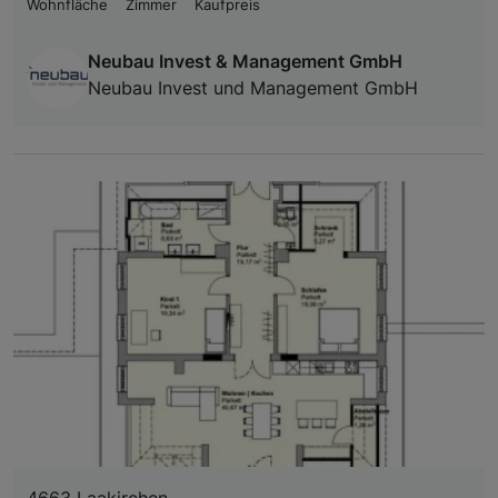
Wohnfläche
Zimmer
Kaufpreis
Neubau Invest & Management GmbH
Neubau Invest und Management GmbH
4663 Laakirchen