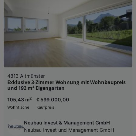
4813 Altmünster
Exklusive 3-Zimmer Wohnung mit Wohnbaupreis
und 192 m² Eigengarten
2
105,43 m
€ 599.000,00
Wohnfläche
Kaufpreis
Neubau Invest & Management GmbH
Neubau Invest und Management GmbH