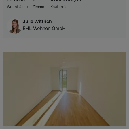
Wohnfläche
Zimmer
Kaufpreis
Julie Wittrich
EHL Wohnen GmbH