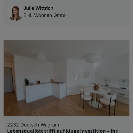
Julie Wittrich
EHL Wohnen GmbH
2232 Deutsch-Wagram
Lebensqualität trifft auf kluge Investition – Ihr