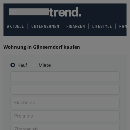
AKTUELL
UNTERNEHMEN
FINANZEN
LIFESTYLE
RANK
Wohnung in Gänserndorf kaufen
Kauf
Miete