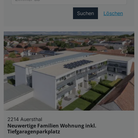
Suchen
Löschen
2214 Auersthal
Neuwertige Familien Wohnung inkl.
Tiefgaragenparkplatz