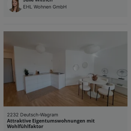
EHL Wohnen GmbH
2232 Deutsch-Wagram
Attraktive Eigentumswohnungen mit
Wohlfühlfaktor