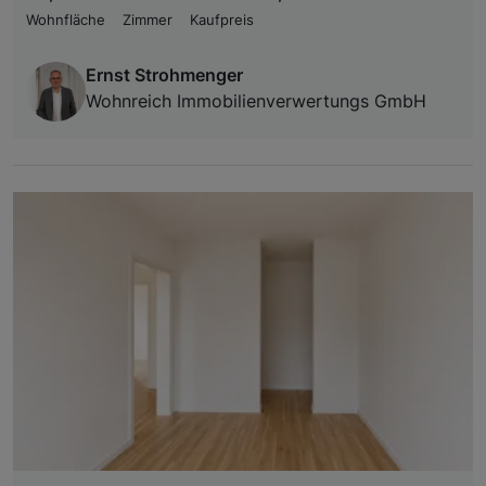
Wohnfläche
Zimmer
Kaufpreis
Ernst Strohmenger
Wohnreich Immobilienverwertungs GmbH