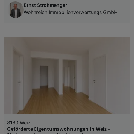
Ernst Strohmenger
Wohnreich Immobilienverwertungs GmbH
8160 Weiz
Geförderte Eigentumswohnungen in Weiz –