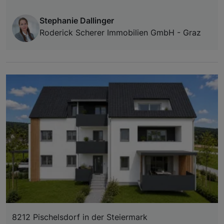
Stephanie Dallinger
Roderick Scherer Immobilien GmbH - Graz
8212 Pischelsdorf in der Steiermark