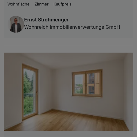
Wohnfläche
Zimmer
Kaufpreis
Ernst Strohmenger
Wohnreich Immobilienverwertungs GmbH