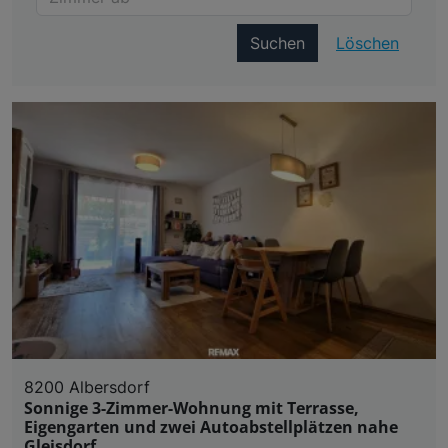
Suchen
Löschen
8200 Albersdorf
Sonnige 3-Zimmer-Wohnung mit Terrasse,
Eigengarten und zwei Autoabstellplätzen nahe
Gleisdorf