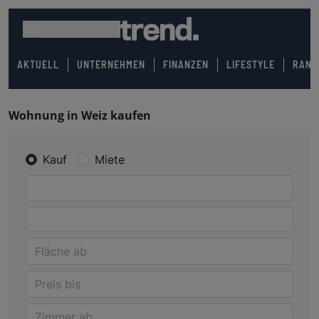
AKTUELL
UNTERNEHMEN
FINANZEN
LIFESTYLE
RANK
Wohnung in Weiz kaufen
Kauf
Miete