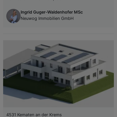
Ingrid Guger-Waldenhofer MSc
Neuwog Immobilien GmbH
4531 Kematen an der Krems