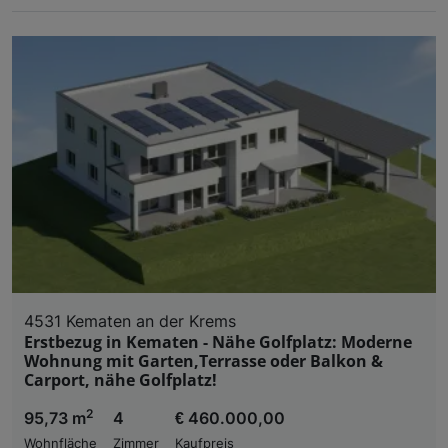
4531 Kematen an der Krems
Erstbezug in Kematen - Nähe Golfplatz: Moderne
Wohnung mit Garten,Terrasse oder Balkon &
Carport, nähe Golfplatz!
2
95,73 m
4
€ 460.000,00
Wohnfläche
Zimmer
Kaufpreis