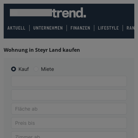
AKTUELL
UNTERNEHMEN
FINANZEN
LIFESTYLE
RANK
Wohnung in Steyr Land kaufen
Kauf
Miete