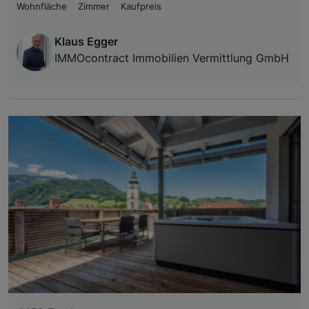
Wohnfläche
Zimmer
Kaufpreis
Klaus Egger
IMMOcontract Immobilien Vermittlung GmbH