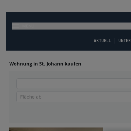
MENÜ
AKTUELL
UNTE
Wohnung in St. Johann kaufen