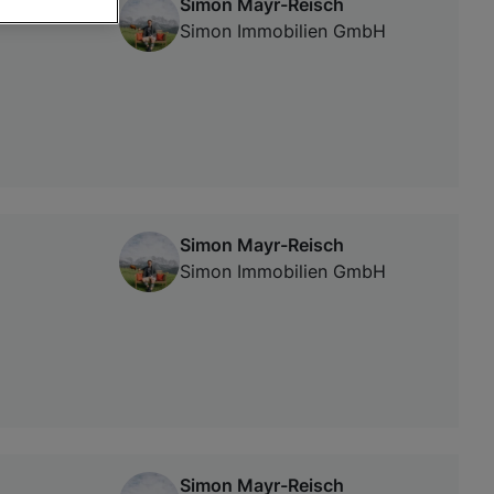
Simon Mayr-Reisch
Simon Immobilien GmbH
von oder Zugriff
und der
Simon Mayr-Reisch
Simon Immobilien GmbH
Simon Mayr-Reisch