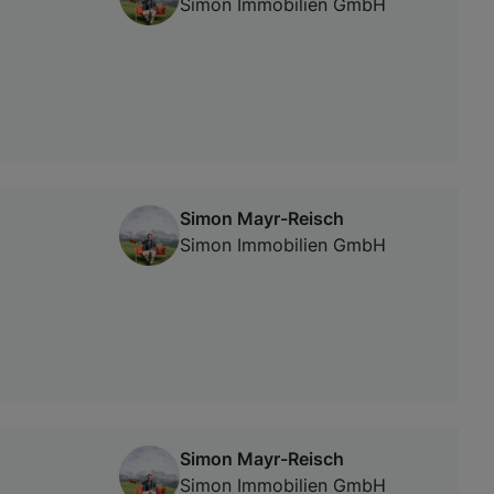
Simon Immobilien GmbH
Simon Mayr-Reisch
Simon Immobilien GmbH
Simon Mayr-Reisch
Simon Immobilien GmbH