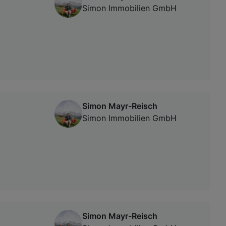
Simon Immobilien GmbH
Simon Mayr-Reisch
Simon Immobilien GmbH
Simon Mayr-Reisch