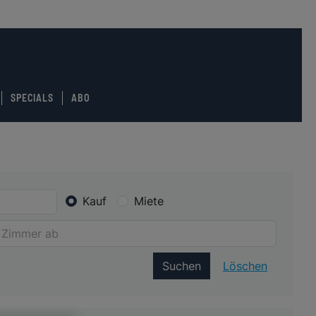
SPECIALS
ABO
Kauf
Miete
Suchen
Löschen