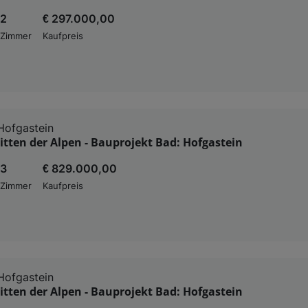
2
€ 297.000,00
Zimmer
Kaufpreis
Hofgastein
tten der Alpen - Bauprojekt Bad: Hofgastein
3
€ 829.000,00
Zimmer
Kaufpreis
Hofgastein
tten der Alpen - Bauprojekt Bad: Hofgastein