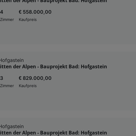
tten der Alpen - Bauprojekt Bad: Hofgastein
4
€ 558.000,00
Zimmer
Kaufpreis
Hofgastein
tten der Alpen - Bauprojekt Bad: Hofgastein
3
€ 829.000,00
Zimmer
Kaufpreis
Hofgastein
tten der Alpen - Bauprojekt Bad: Hofgastein