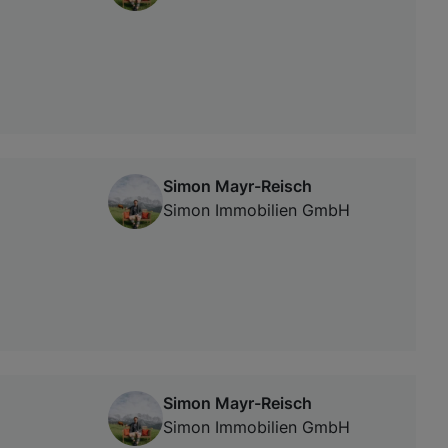
Simon Mayr-Reisch
Simon Immobilien GmbH
Simon Mayr-Reisch
Simon Immobilien GmbH