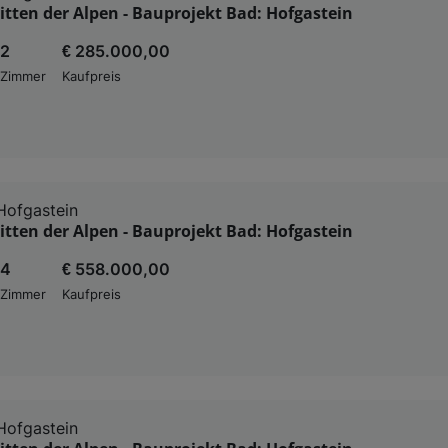
tten der Alpen - Bauprojekt Bad: Hofgastein
2
€ 285.000,00
Zimmer
Kaufpreis
Hofgastein
tten der Alpen - Bauprojekt Bad: Hofgastein
4
€ 558.000,00
Zimmer
Kaufpreis
Hofgastein