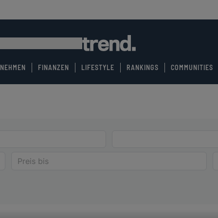
RNEHMEN
FINANZEN
LIFESTYLE
RANKINGS
COMMUNITIES