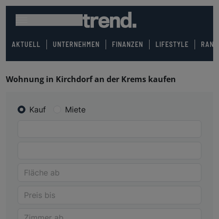
AKTUELL
UNTERNEHMEN
FINANZEN
LIFESTYLE
RANK
Wohnung in Kirchdorf an der Krems kaufen
Kauf
Miete