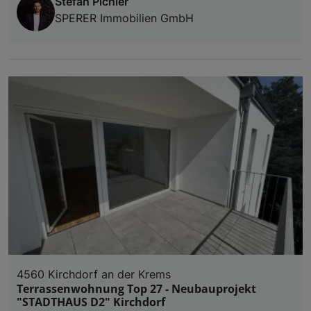
Stefan Pichler
SPERER Immobilien GmbH
4560 Kirchdorf an der Krems
Terrassenwohnung Top 27 - Neubauprojekt
"STADTHAUS D2" Kirchdorf