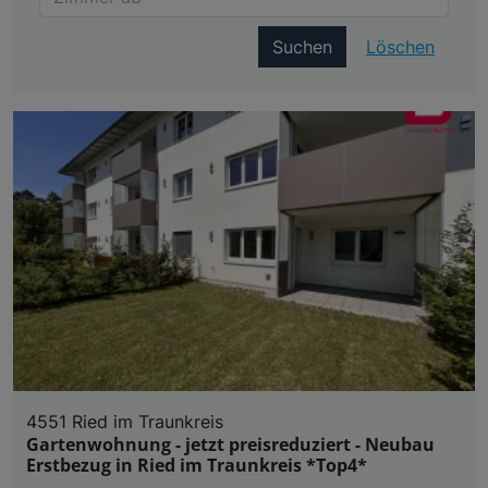
Suchen
Löschen
4551 Ried im Traunkreis
Gartenwohnung - jetzt preisreduziert - Neubau
Erstbezug in Ried im Traunkreis *Top4*