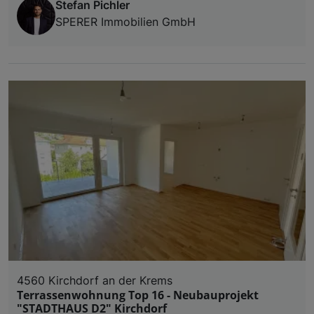
Stefan Pichler
SPERER Immobilien GmbH
4560 Kirchdorf an der Krems
Terrassenwohnung Top 16 - Neubauprojekt
"STADTHAUS D2" Kirchdorf