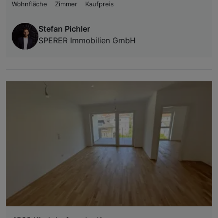
Wohnfläche
Zimmer
Kaufpreis
Stefan Pichler
SPERER Immobilien GmbH