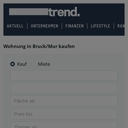
AKTUELL
UNTERNEHMEN
FINANZEN
LIFESTYLE
RANK
Wohnung in Bruck/Mur kaufen
Kauf
Miete