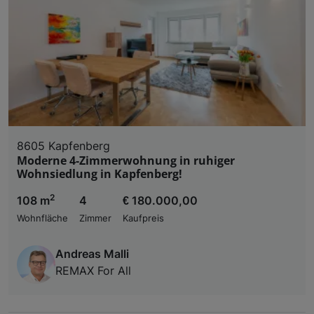
8605 Kapfenberg
Moderne 4-Zimmerwohnung in ruhiger
Wohnsiedlung in Kapfenberg!
2
108 m
4
€ 180.000,00
Wohnfläche
Zimmer
Kaufpreis
Andreas Malli
REMAX For All