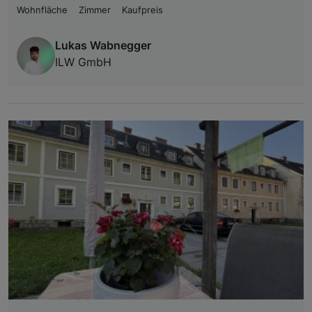
Wohnfläche
Zimmer
Kaufpreis
Lukas Wabnegger
ILW GmbH