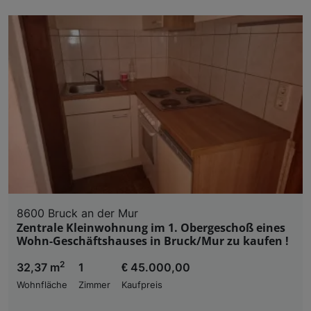
8600 Bruck an der Mur
Zentrale Kleinwohnung im 1. Obergeschoß eines
Wohn-Geschäftshauses in Bruck/Mur zu kaufen !
2
32,37 m
1
€ 45.000,00
Wohnfläche
Zimmer
Kaufpreis