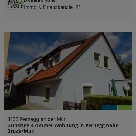
Immo & Finanzkanzlei 21
8132 Pernegg an der Mur
Günstige 3 Zimmer Wohnung in Pernegg nähe
Bruck/Mur