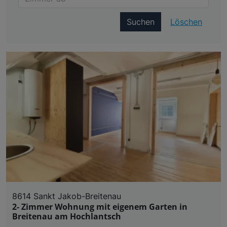
Suchen
Löschen
8614 Sankt Jakob-Breitenau
2- Zimmer Wohnung mit eigenem Garten in
Breitenau am Hochlantsch