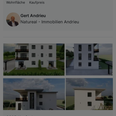
Wohnfläche
Kaufpreis
Gert Andrieu
Natureal - Immobilien Andrieu